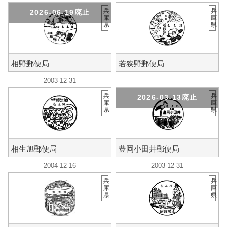
兵
兵
2026-06-19廃止
庫
庫
県
県
相野郵便局
若狭野郵便局
2003-12-31
兵
兵
2026-03-13廃止
庫
庫
県
県
相生旭郵便局
豊岡小田井郵便局
2004-12-16
2003-12-31
兵
兵
庫
庫
県
県