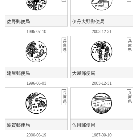
佐野郵便局
伊丹大野郵便局
1995-07-10
2003-12-31
兵
兵
庫
庫
県
県
建屋郵便局
大屋郵便局
1996-06-03
2003-12-31
兵
兵
庫
庫
県
県
波賀郵便局
佐用郵便局
2000-06-19
1987-09-10