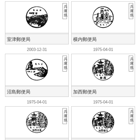
兵
兵
庫
庫
県
県
室津郵便局
横内郵便局
2003-12-31
1975-04-01
兵
兵
庫
庫
県
県
沼島郵便局
加西郵便局
1975-04-01
1975-04-01
兵
兵
庫
庫
県
県