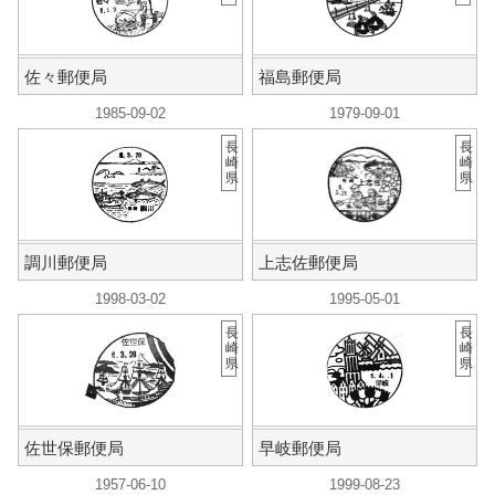
佐々郵便局
福島郵便局
1985-09-02
1979-09-01
長
長
崎
崎
県
県
調川郵便局
上志佐郵便局
1998-03-02
1995-05-01
長
長
崎
崎
県
県
佐世保郵便局
早岐郵便局
1957-06-10
1999-08-23