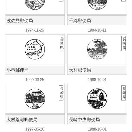
波佐見郵便局
千綿郵便局
1974-11-26
1994-10-11
長
長
崎
崎
県
県
小串郵便局
大村郵便局
1999-03-25
1988-10-01
長
長
崎
崎
県
県
大村荒瀬郵便局
長崎中央郵便局
1997-05-26
1988-10-01