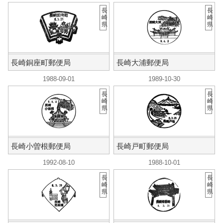
長
長
崎
崎
県
県
長崎銅座町郵便局
長崎大浦郵便局
1988-09-01
1989-10-30
長
長
崎
崎
県
県
長崎小曽根郵便局
長崎戸町郵便局
1992-08-10
1988-10-01
長
長
崎
崎
県
県