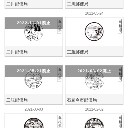
二川郵便局
二川郵便局
2021-05-24
島
島
2022-11-01廃止
根
根
県
県
二川郵便局
三瓶郵便局
島
島
2021-05-21廃止
2021-03-02廃止
根
根
県
県
三瓶郵便局
石見今市郵便局
2021-03-03
2021-02-02
島
島
根
根
県
県