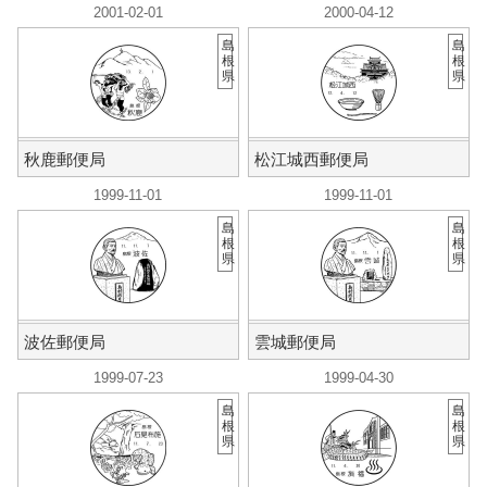
2001-02-01
2000-04-12
島
島
根
根
県
県
秋鹿郵便局
松江城西郵便局
1999-11-01
1999-11-01
島
島
根
根
県
県
波佐郵便局
雲城郵便局
1999-07-23
1999-04-30
島
島
根
根
県
県