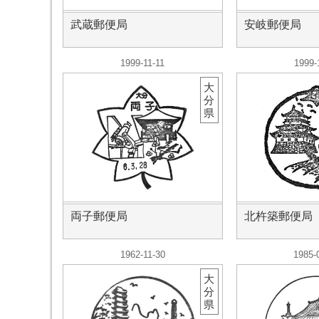
武蔵郵便局
安岐郵便局
1999-11-11
1999-
大
分
県
両子郵便局
北杵築郵便局
1962-11-30
1985-
大
分
県