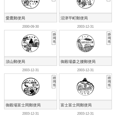
愛鷹郵便局
沼津平町郵便局
2000-09-30
2003-12-31
静
静
岡
岡
県
県
須山郵便局
御殿場森之腰郵便局
2003-12-31
2003-12-31
静
静
岡
岡
県
県
御殿場富士岡郵便局
富士富士岡郵便局
2003-12-31
2003-12-31