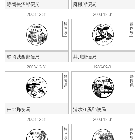
静岡長沼郵便局
麻機郵便局
2003-12-31
2003-12-31
静
静
岡
岡
県
県
静岡城西郵便局
井川郵便局
2003-12-31
1986-09-01
静
静
岡
岡
県
県
由比郵便局
清水江尻郵便局
2003-12-31
2003-12-31
静
静
岡
岡
県
県