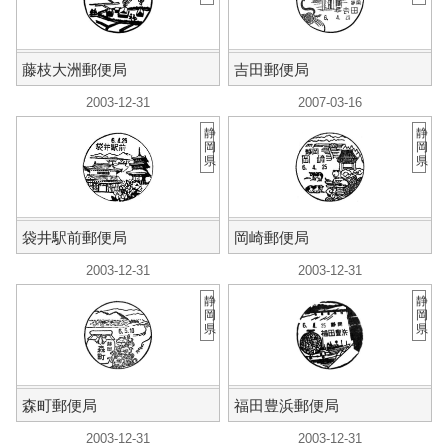
藤枝大洲郵便局
吉田郵便局
2003-12-31
2007-03-16
静
静
岡
岡
県
県
袋井駅前郵便局
岡崎郵便局
2003-12-31
2003-12-31
静
静
岡
岡
県
県
森町郵便局
福田豊浜郵便局
2003-12-31
2003-12-31