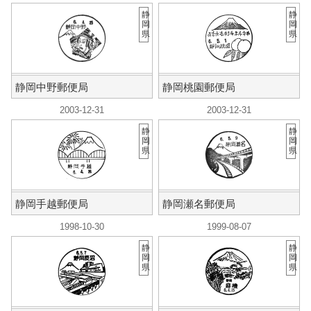
静
静
岡
岡
県
県
静岡中野郵便局
静岡桃園郵便局
2003-12-31
2003-12-31
静
静
岡
岡
県
県
静岡手越郵便局
静岡瀬名郵便局
1998-10-30
1999-08-07
静
静
岡
岡
県
県