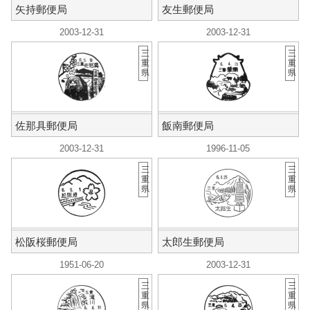
矢持郵便局
友生郵便局
2003-12-31
2003-12-31
三
三
重
重
県
県
佐那具郵便局
飯南郵便局
2003-12-31
1996-11-05
三
三
重
重
県
県
松阪桜郵便局
太郎生郵便局
1951-06-20
2003-12-31
三
三
重
重
県
県