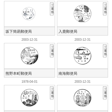
三
三
重
重
県
県
坂下簡易郵便局
入鹿郵便局
2003-12-31
2003-12-31
三
三
重
重
県
県
熊野本町郵便局
南海郵便局
1978-04-01
2003-12-31
三
三
重
重
県
県