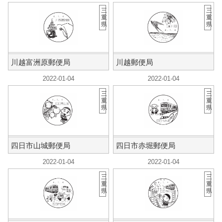
三
三
重
重
県
県
川越富洲原郵便局
川越郵便局
2022-01-04
2022-01-04
三
三
重
重
県
県
四日市山城郵便局
四日市赤堀郵便局
2022-01-04
2022-01-04
三
三
重
重
県
県