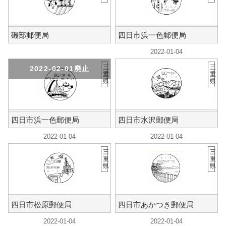
磯部郵便局
四日市浜一色郵便局
2022-01-04
三
三
2022-02-01廃止
重
重
県
県
四日市浜一色郵便局
四日市水沢郵便局
2022-01-04
2022-01-04
三
三
重
重
県
県
四日市松原郵便局
四日市あかつき郵便局
2022-01-04
2022-01-04