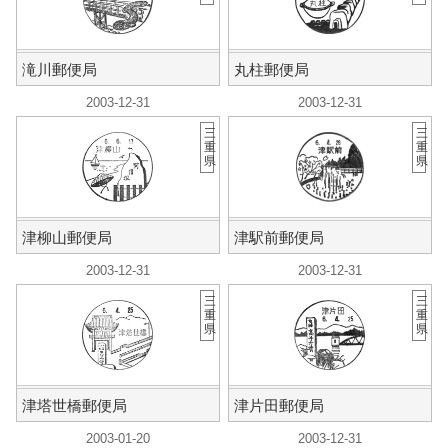
滝川郵便局
丸柱郵便局
2003-12-31
2003-12-31
三
三
重
重
県
県
津柳山郵便局
津駅前郵便局
2003-12-31
2003-12-31
三
三
重
重
県
県
津塔世橋郵便局
津片田郵便局
2003-01-20
2003-12-31