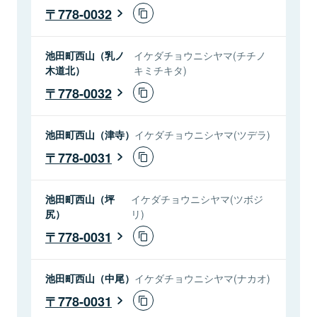
778-0032
池田町西山（乳ノ
イケダチョウニシヤマ(チチノ
木道北）
キミチキタ)
778-0032
池田町西山（津寺）
イケダチョウニシヤマ(ツデラ)
778-0031
池田町西山（坪
イケダチョウニシヤマ(ツボジ
尻）
リ)
778-0031
池田町西山（中尾）
イケダチョウニシヤマ(ナカオ)
778-0031