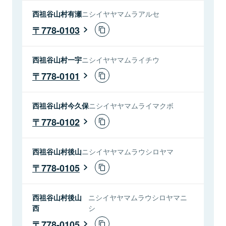
西祖谷山村有瀬
ニシイヤヤマムラアルセ
778-0103
西祖谷山村一宇
ニシイヤヤマムライチウ
778-0101
西祖谷山村今久保
ニシイヤヤマムライマクボ
778-0102
西祖谷山村後山
ニシイヤヤマムラウシロヤマ
778-0105
西祖谷山村後山
ニシイヤヤマムラウシロヤマニ
西
シ
778-0105