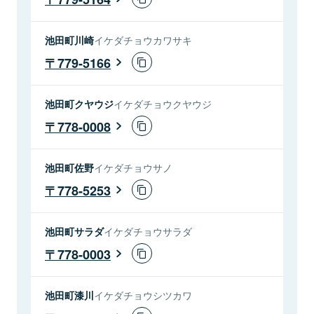
池田町川崎
イケダチョウカワサキ
779-5166
池田町クヤウジ
イケダチョウクヤウジ
778-0008
池田町佐野
イケダチョウサノ
778-5253
池田町サラダ
イケダチョウサラダ
778-0003
池田町漆川
イケダチョウシツカワ