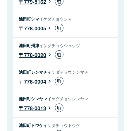
779-5162
池田町シマ
イケダチョウシマ
778-0005
池田町州津
イケダチョウシュウヅ
778-0020
池田町シンマチ
イケダチョウシンマチ
778-0004
池田町シンヤマ
イケダチョウシンヤマ
778-0013
池田町トウゲ
イケダチョウトウゲ