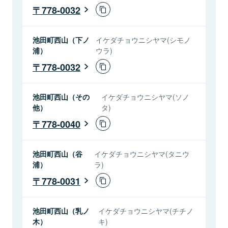
778-0032
池田町西山（下ノ
イケダチョウニシヤマ(シモノ
浦）
ウラ)
778-0032
池田町西山（その
イケダチョウニシヤマ(ソノ
他）
タ)
778-0040
池田町西山（谷
イケダチョウニシヤマ(タニウ
浦）
ラ)
778-0031
池田町西山（乳ノ
イケダチョウニシヤマ(チチノ
木）
キ)