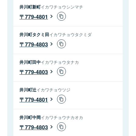
井川町新町
イカワチョウシンマチ
779-4801
井川町タクミ田
イカワチョウタクミダ
779-4803
井川町田中
イカワチョウタナカ
779-4803
井川町辻
イカワチョウツジ
779-4801
井川町中岡
イカワチョウナカオカ
779-4803