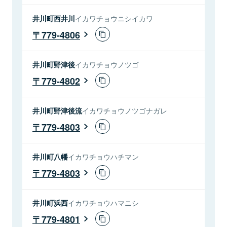
井川町西井川
イカワチョウニシイカワ
779-4806
井川町野津後
イカワチョウノツゴ
779-4802
井川町野津後流
イカワチョウノツゴナガレ
779-4803
井川町八幡
イカワチョウハチマン
779-4803
井川町浜西
イカワチョウハマニシ
779-4801