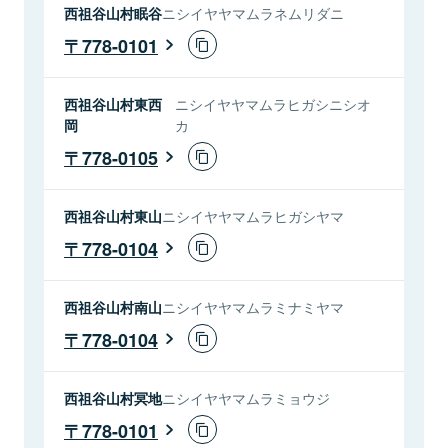
西祖谷山村眠谷
ニシイヤヤマムラネムリダニ
778-0101
西祖谷山村東西
ニシイヤヤマムラヒガシニシオ
岡
カ
778-0105
西祖谷山村東山
ニシイヤヤマムラヒガシヤマ
778-0104
西祖谷山村南山
ニシイヤヤマムラミナミヤマ
778-0104
西祖谷山村冥地
ニシイヤヤマムラミョウジ
778-0101