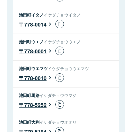
池田町イタノ
イケダチョウイタノ
778-0014
池田町ウエノ
イケダチョウウエノ
778-0001
池田町ウエマツ
イケダチョウウエマツ
778-0010
池田町馬路
イケダチョウウマジ
778-5252
池田町大利
イケダチョウオオリ
779-5164