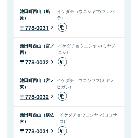
池田町西山（船
イケダチョウニシヤマ(フナバ
原）
ラ)
778-0031
池田町西山（宮ノ
イケダチョウニシヤマ(ミヤノ
西）
ニシ)
778-0032
池田町西山（宮ノ
イケダチョウニシヤマ(ミヤノ
東）
ヒガシ)
778-0032
池田町西山（横佐
イケダチョウニシヤマ(ヨコサ
古）
コ)
778-0031