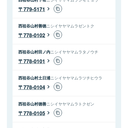
779-5171
西祖谷山村善徳
ニシイヤヤマムラゼントク
778-0102
西祖谷山村田ノ内
ニシイヤヤマムラタノウチ
778-0101
西祖谷山村土日浦
ニシイヤヤマムラツチヒウラ
778-0104
西祖谷山村徳善
ニシイヤヤマムラトクゼン
778-0105