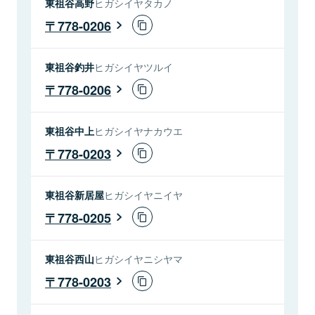
東祖谷高野
ヒガシイヤタカノ
778-0206
東祖谷釣井
ヒガシイヤツルイ
778-0206
東祖谷中上
ヒガシイヤナカウエ
778-0203
東祖谷新居屋
ヒガシイヤニイヤ
778-0205
東祖谷西山
ヒガシイヤニシヤマ
778-0203