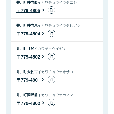
井川町井内西
イカワチョウイウチニシ
779-4805
井川町井内東
イカワチョウイウチヒガシ
779-4804
井川町井関
イカワチョウイゼキ
779-4802
井川町大佐古
イカワチョウオオサコ
779-4801
井川町岡野前
イカワチョウオカノマエ
779-4802