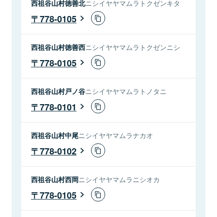
西祖谷山村徳善北
ニシイヤヤマムラトクゼンキタ
778-0105
西祖谷山村徳善西
ニシイヤヤマムラトクゼンニシ
778-0105
西祖谷山村戸ノ谷
ニシイヤヤマムラトノタニ
778-0101
西祖谷山村中尾
ニシイヤヤマムラナカオ
778-0102
西祖谷山村西岡
ニシイヤヤマムラニシオカ
778-0105