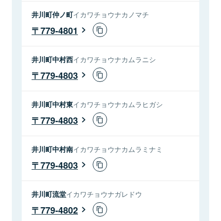
井川町仲ノ町
イカワチョウナカノマチ
779-4801
井川町中村西
イカワチョウナカムラニシ
779-4803
井川町中村東
イカワチョウナカムラヒガシ
779-4803
井川町中村南
イカワチョウナカムラミナミ
779-4803
井川町流堂
イカワチョウナガレドウ
779-4802