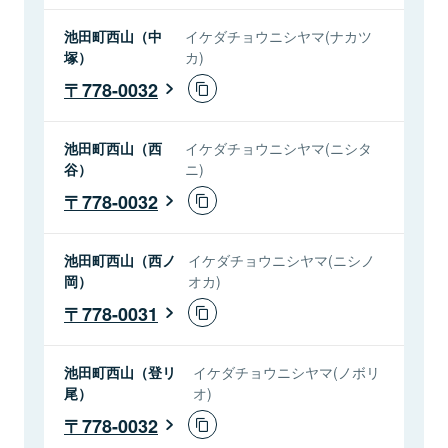
池田町西山（中
イケダチョウニシヤマ(ナカツ
塚）
カ)
778-0032
池田町西山（西
イケダチョウニシヤマ(ニシタ
谷）
ニ)
778-0032
池田町西山（西ノ
イケダチョウニシヤマ(ニシノ
岡）
オカ)
778-0031
池田町西山（登リ
イケダチョウニシヤマ(ノボリ
尾）
オ)
778-0032