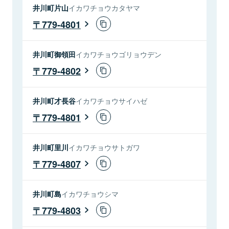
井川町片山
イカワチョウカタヤマ
779-4801
井川町御領田
イカワチョウゴリョウデン
779-4802
井川町才長谷
イカワチョウサイハゼ
779-4801
井川町里川
イカワチョウサトガワ
779-4807
井川町島
イカワチョウシマ
779-4803