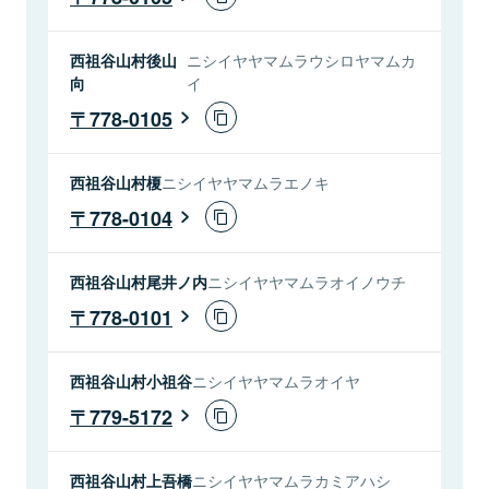
西祖谷山村後山
ニシイヤヤマムラウシロヤマムカ
向
イ
778-0105
西祖谷山村榎
ニシイヤヤマムラエノキ
778-0104
西祖谷山村尾井ノ内
ニシイヤヤマムラオイノウチ
778-0101
西祖谷山村小祖谷
ニシイヤヤマムラオイヤ
779-5172
西祖谷山村上吾橋
ニシイヤヤマムラカミアハシ