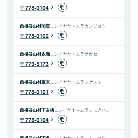
778-0104
西祖谷山村閑定
ニシイヤヤマムラカンジョウ
778-0102
西祖谷山村坂瀬
ニシイヤヤマムラサカセ
779-5173
西祖谷山村重末
ニシイヤヤマムラシゲスエ
778-0101
西祖谷山村下吾橋
ニシイヤヤマムラシモアハシ
778-0104
西祖谷山村下名
ニシイヤヤマムラシモミョウ