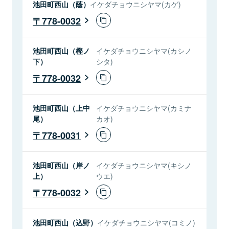
池田町西山（蔭）
イケダチョウニシヤマ(カゲ)
778-0032
池田町西山（樫ノ
イケダチョウニシヤマ(カシノ
下）
シタ)
778-0032
池田町西山（上中
イケダチョウニシヤマ(カミナ
尾）
カオ)
778-0031
池田町西山（岸ノ
イケダチョウニシヤマ(キシノ
上）
ウエ)
778-0032
池田町西山（込野）
イケダチョウニシヤマ(コミノ)