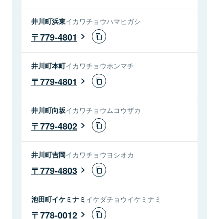
井川町浜東
イカワチョウハマヒガシ
779-4801
井川町本町
イカワチョウホンマチ
779-4801
井川町向坂
イカワチョウムコウザカ
779-4802
井川町吉岡
イカワチョウヨシオカ
779-4803
池田町イケミナミ
イケダチョウイケミナミ
778-0012