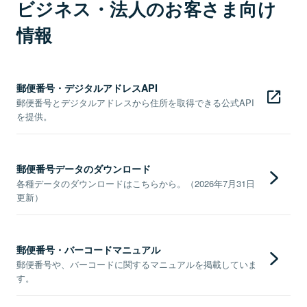
ビジネス・法人のお客さま向け
情報
郵便番号・デジタルアドレスAPI
郵便番号とデジタルアドレスから住所を取得できる公式API
を提供。
郵便番号データのダウンロード
各種データのダウンロードはこちらから。（2026年7月31日
更新）
郵便番号・バーコードマニュアル
郵便番号や、バーコードに関するマニュアルを掲載していま
す。