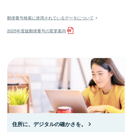
郵便番号検索に使用されているデータについて
2025年度版郵便番号の変更案内
住所に、デジタルの確かさを。