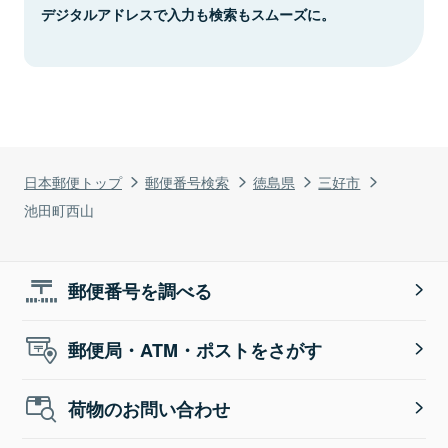
デジタルアドレスで入力も検索もスムーズに。
日本郵便トップ
郵便番号検索
徳島県
三好市
池田町西山
郵便番号を調べる
郵便局・ATM・ポストをさがす
荷物のお問い合わせ