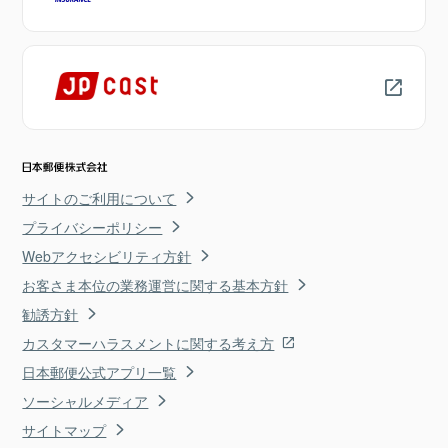
サイトのご利用について
プライバシーポリシー
Webアクセシビリティ方針
お客さま本位の業務運営に関する基本方針
勧誘方針
カスタマーハラスメントに関する考え方
日本郵便公式アプリ一覧
ソーシャルメディア
サイトマップ