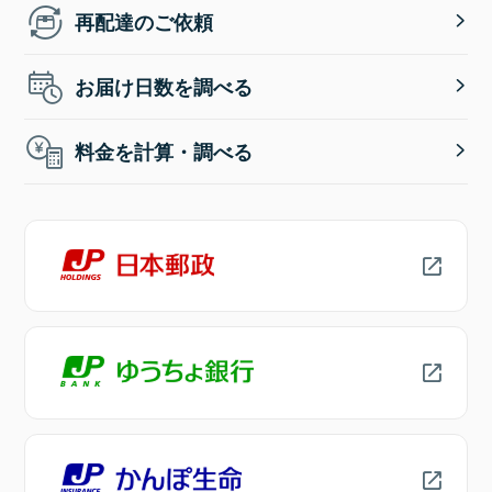
再配達のご依頼
お届け日数を調べる
料金を計算・調べる