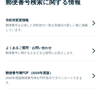
郵便番号検索に関する情報
市町村変更情報
郵便番号を公表した市町村の一覧を実施日の新しい順に掲載
しています。
よくあるご質問・お問い合わせ
郵便番号に関するさまざまな疑問にお答えします。
郵便番号簿PDF（2025年度版）
2025年度版郵便番号簿をPDF形式でダウンロードできま
す。