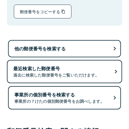
郵便番号をコピーする
他の郵便番号を検索する
最近検索した郵便番号
過去に検索した郵便番号をご覧いただけます。
事業所の個別番号を検索する
事業所の７けたの個別郵便番号をお調べします。