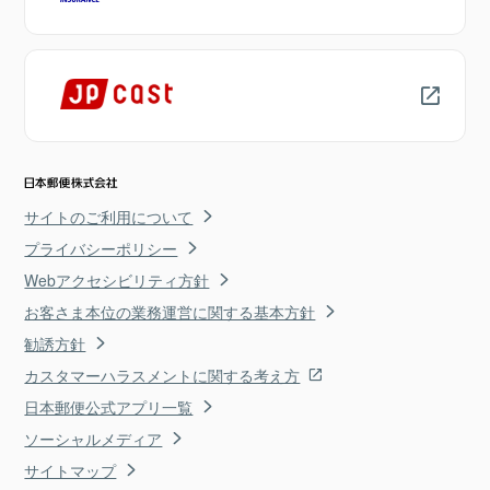
サイトのご利用について
プライバシーポリシー
Webアクセシビリティ方針
お客さま本位の業務運営に関する基本方針
勧誘方針
カスタマーハラスメントに関する考え方
日本郵便公式アプリ一覧
ソーシャルメディア
サイトマップ