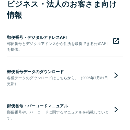
ビジネス・法人のお客さま向け
情報
郵便番号・デジタルアドレスAPI
郵便番号とデジタルアドレスから住所を取得できる公式API
を提供。
郵便番号データのダウンロード
各種データのダウンロードはこちらから。（2026年7月31日
更新）
郵便番号・バーコードマニュアル
郵便番号や、バーコードに関するマニュアルを掲載していま
す。