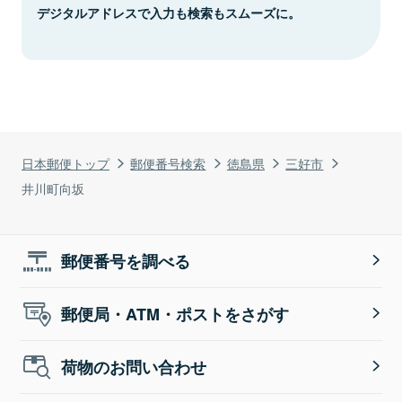
デジタルアドレスで入力も検索もスムーズに。
日本郵便トップ
郵便番号検索
徳島県
三好市
井川町向坂
郵便番号を調べる
郵便局・ATM・ポストをさがす
荷物のお問い合わせ