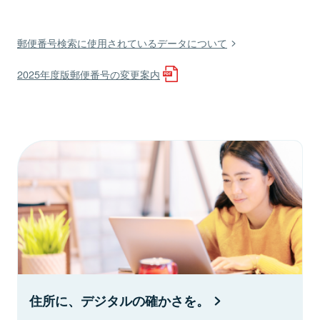
郵便番号検索に使用されているデータについて
2025年度版郵便番号の変更案内
住所に、デジタルの確かさを。