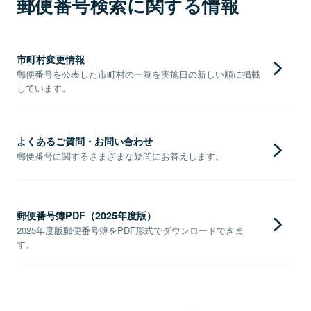
郵便番号検索に関する情報
市町村変更情報
郵便番号を公表した市町村の一覧を実施日の新しい順に掲載
しています。
よくあるご質問・お問い合わせ
郵便番号に関するさまざまな疑問にお答えします。
郵便番号簿PDF（2025年度版）
2025年度版郵便番号簿をPDF形式でダウンロードできま
す。