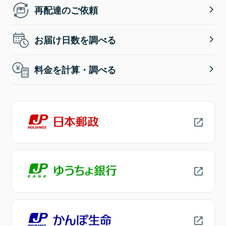
再配達のご依頼
お届け日数を調べる
料金を計算・調べる