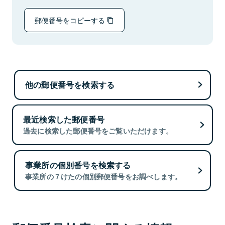
郵便番号をコピーする
他の郵便番号を検索する
最近検索した郵便番号
過去に検索した郵便番号をご覧いただけます。
事業所の個別番号を検索する
事業所の７けたの個別郵便番号をお調べします。