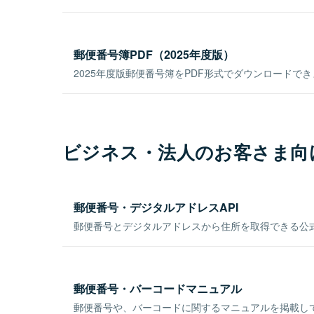
郵便番号簿PDF（2025年度版）
2025年度版郵便番号簿をPDF形式でダウンロードで
ビジネス・法人のお客さま向
郵便番号・デジタルアドレスAPI
郵便番号とデジタルアドレスから住所を取得できる公式
郵便番号・バーコードマニュアル
郵便番号や、バーコードに関するマニュアルを掲載し