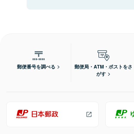
郵便番号を調べる
郵便局・ATM・ポストをさ
がす