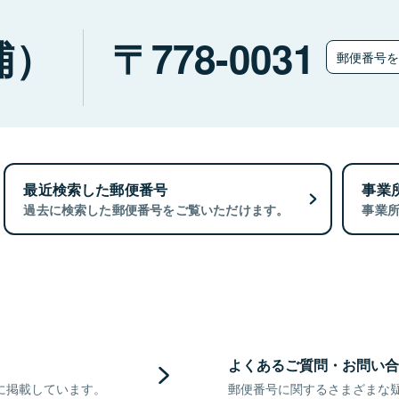
浦）
778-0031
郵便番号
最近検索した郵便番号
事業
過去に検索した郵便番号をご覧いただけます。
事業
よくあるご質問・お問い合
に掲載しています。
郵便番号に関するさまざまな