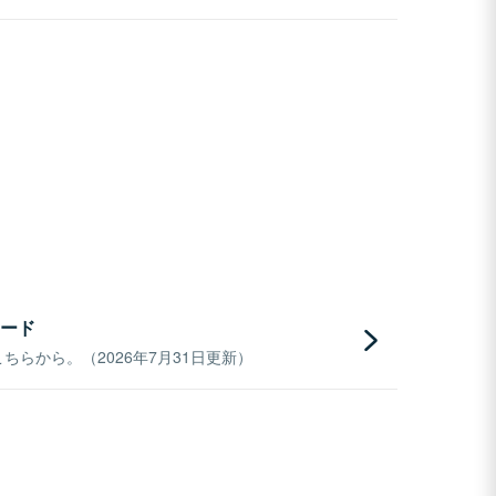
ード
らから。（2026年7月31日更新）