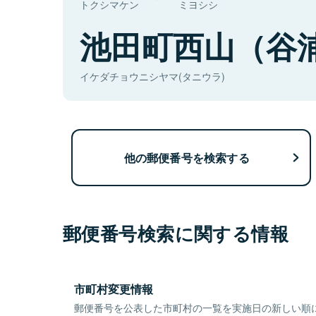
トクシマケン
ミヨシシ
池田町西山（谷
イケダチョウニシヤマ(タニウラ)
他の郵便番号を検索する
郵便番号検索に関する情報
市町村変更情報
郵便番号を公表した市町村の一覧を実施日の新しい順