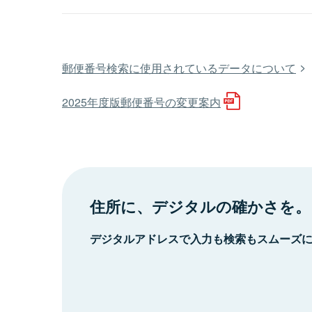
郵便番号検索に使用されているデータについて
2025年度版郵便番号の変更案内
住所に、デジタルの確かさを。
デジタルアドレスで入力も検索もスムーズ