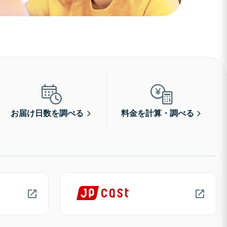
お届け日数を調べる
料金を計算・調べる