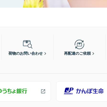
荷物のお問い合わせ
再配達のご依頼