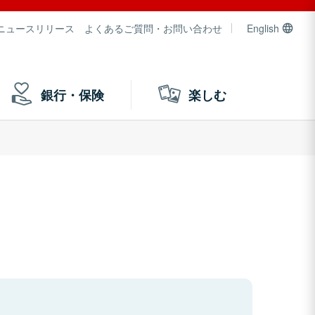
ニュースリリース
よくあるご質問・お問い合わせ
English
銀行・保険
楽しむ