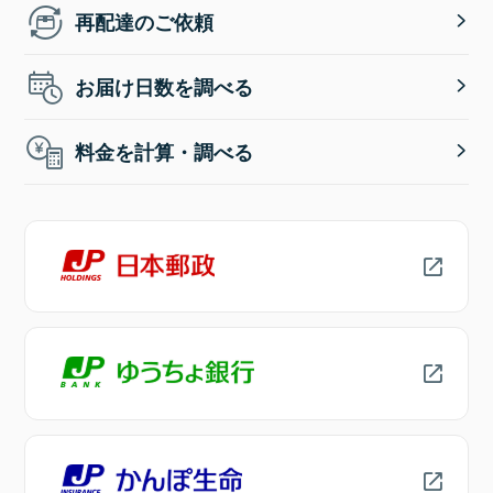
再配達のご依頼
お届け日数を調べる
料金を計算・調べる