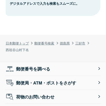
デジタルアドレスで入力も検索もスムーズに。
日本郵便トップ
郵便番号検索
徳島県
三好市
西祖谷山村下名
郵便番号を調べる
郵便局・ATM・ポストをさがす
荷物のお問い合わせ