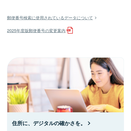
郵便番号検索に使用されているデータについて
2025年度版郵便番号の変更案内
住所に、デジタルの確かさを。