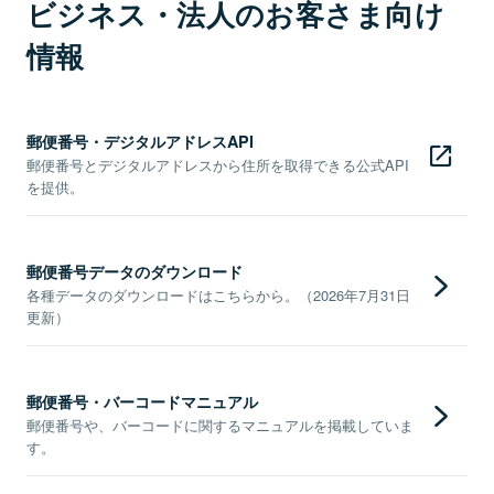
ビジネス・法人のお客さま向け
情報
郵便番号・デジタルアドレスAPI
郵便番号とデジタルアドレスから住所を取得できる公式API
を提供。
郵便番号データのダウンロード
各種データのダウンロードはこちらから。（2026年7月31日
更新）
郵便番号・バーコードマニュアル
郵便番号や、バーコードに関するマニュアルを掲載していま
す。