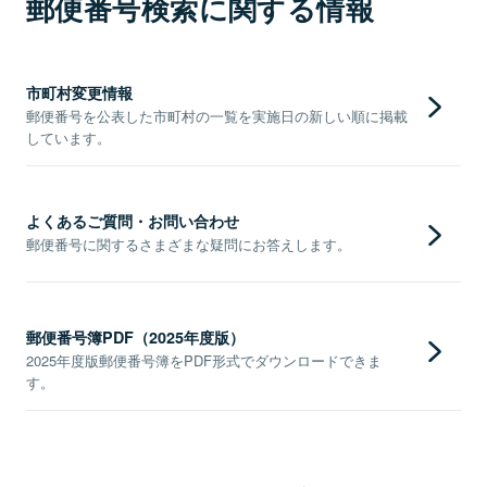
郵便番号検索に関する情報
市町村変更情報
郵便番号を公表した市町村の一覧を実施日の新しい順に掲載
しています。
よくあるご質問・お問い合わせ
郵便番号に関するさまざまな疑問にお答えします。
郵便番号簿PDF（2025年度版）
2025年度版郵便番号簿をPDF形式でダウンロードできま
す。