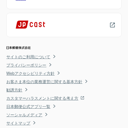
サイトのご利用について
プライバシーポリシー
Webアクセシビリティ方針
お客さま本位の業務運営に関する基本方針
勧誘方針
カスタマーハラスメントに関する考え方
日本郵便公式アプリ一覧
ソーシャルメディア
サイトマップ