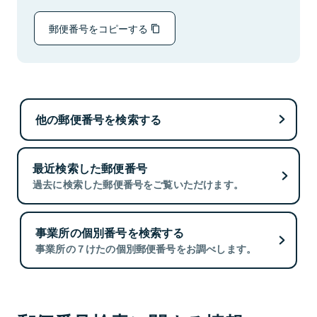
郵便番号をコピーする
他の郵便番号を検索する
最近検索した郵便番号
過去に検索した郵便番号をご覧いただけます。
事業所の個別番号を検索する
事業所の７けたの個別郵便番号をお調べします。