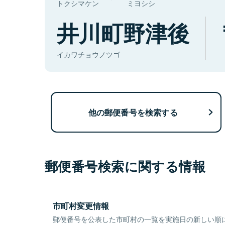
トクシマケン
ミヨシシ
井川町野津後
イカワチョウノツゴ
他の郵便番号を検索する
郵便番号検索に関する情報
市町村変更情報
郵便番号を公表した市町村の一覧を実施日の新しい順