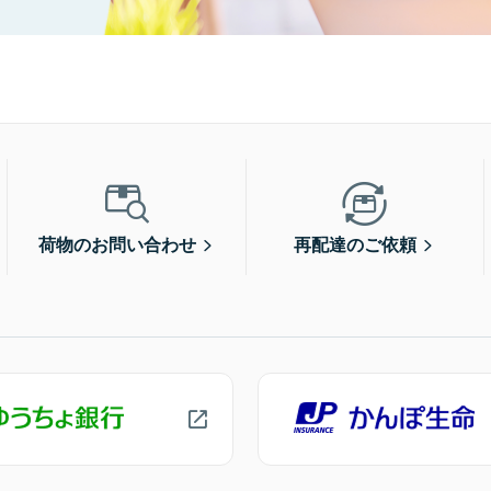
荷物のお問い合わせ
再配達のご依頼