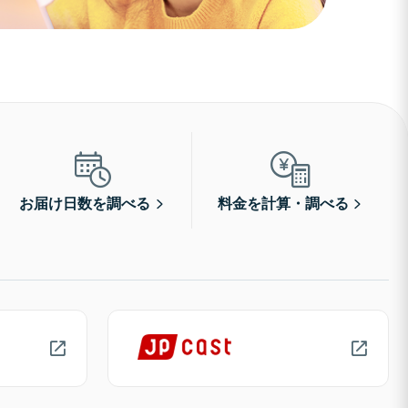
お届け日数を調べる
料金を計算・調べる