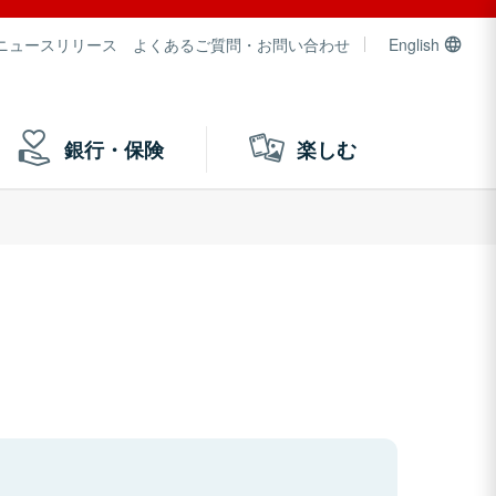
ニュースリリース
よくあるご質問・お問い合わせ
English
銀行・保険
楽しむ