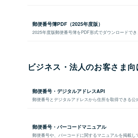
郵便番号簿PDF（2025年度版）
2025年度版郵便番号簿をPDF形式でダウンロードで
ビジネス・法人のお客さま向
郵便番号・デジタルアドレスAPI
郵便番号とデジタルアドレスから住所を取得できる公式
郵便番号・バーコードマニュアル
郵便番号や、バーコードに関するマニュアルを掲載し