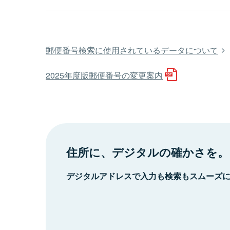
郵便番号検索に使用されているデータについて
2025年度版郵便番号の変更案内
住所に、デジタルの確かさを。
デジタルアドレスで入力も検索もスムーズ