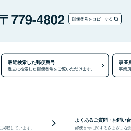
779-4802
郵便番号をコピーする
最近検索した郵便番号
事業
過去に検索した郵便番号をご覧いただけます。
事業
よくあるご質問・お問い合
に掲載しています。
郵便番号に関するさまざまな