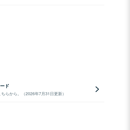
ード
らから。（2026年7月31日更新）