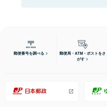
郵便番号を調べる
郵便局・ATM・ポストをさ
がす