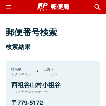
郵便番号検索
検索結果
徳島県
三好市
トクシマケン
ミヨシシ
西祖谷山村小祖谷
ニシイヤヤマムラオイヤ
779-5172