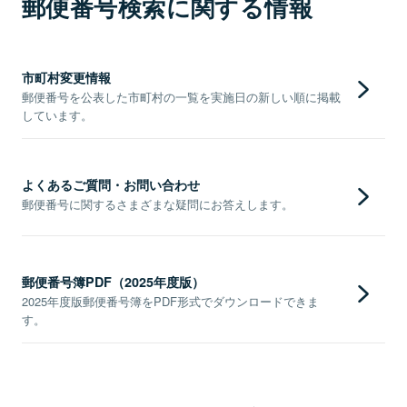
郵便番号検索に関する情報
市町村変更情報
郵便番号を公表した市町村の一覧を実施日の新しい順に掲載
しています。
よくあるご質問・お問い合わせ
郵便番号に関するさまざまな疑問にお答えします。
郵便番号簿PDF（2025年度版）
2025年度版郵便番号簿をPDF形式でダウンロードできま
す。