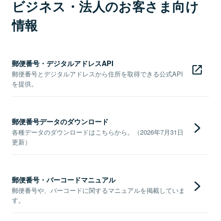
ビジネス・法人のお客さま向け
情報
郵便番号・デジタルアドレスAPI
郵便番号とデジタルアドレスから住所を取得できる公式API
を提供。
郵便番号データのダウンロード
各種データのダウンロードはこちらから。（2026年7月31日
更新）
郵便番号・バーコードマニュアル
郵便番号や、バーコードに関するマニュアルを掲載していま
す。