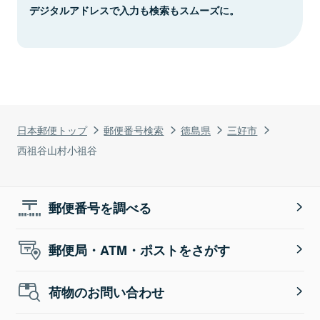
デジタルアドレスで入力も検索もスムーズに。
日本郵便トップ
郵便番号検索
徳島県
三好市
西祖谷山村小祖谷
郵便番号を調べる
郵便局・ATM・ポストをさがす
荷物のお問い合わせ