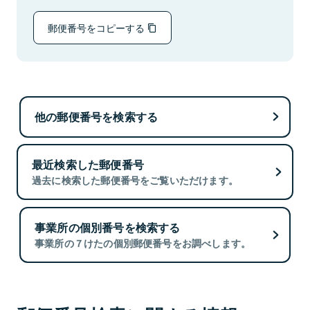
郵便番号をコピーする
他の郵便番号を検索する
最近検索した郵便番号
過去に検索した郵便番号をご覧いただけます。
事業所の個別番号を検索する
事業所の７けたの個別郵便番号をお調べします。