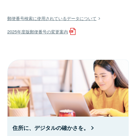
郵便番号検索に使用されているデータについて
2025年度版郵便番号の変更案内
住所に、デジタルの確かさを。