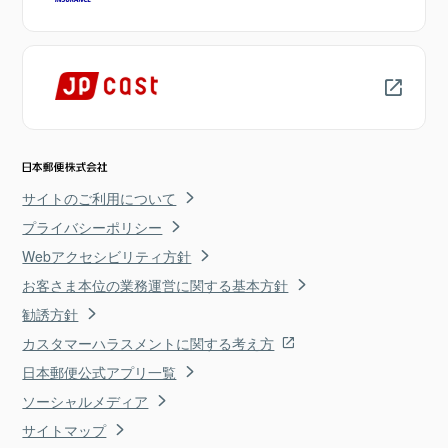
サイトのご利用について
プライバシーポリシー
Webアクセシビリティ方針
お客さま本位の業務運営に関する基本方針
勧誘方針
カスタマーハラスメントに関する考え方
日本郵便公式アプリ一覧
ソーシャルメディア
サイトマップ