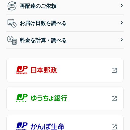
再配達のご依頼
お届け日数を調べる
料金を計算・調べる