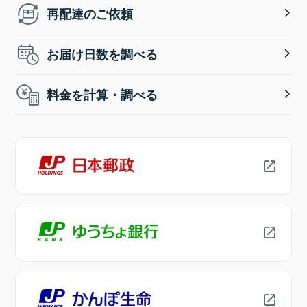
再配達のご依頼
お届け日数を調べる
料金を計算・調べる