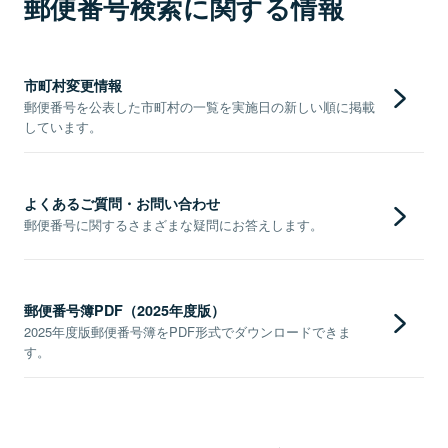
郵便番号検索に関する情報
市町村変更情報
郵便番号を公表した市町村の一覧を実施日の新しい順に掲載
しています。
よくあるご質問・お問い合わせ
郵便番号に関するさまざまな疑問にお答えします。
郵便番号簿PDF（2025年度版）
2025年度版郵便番号簿をPDF形式でダウンロードできま
す。