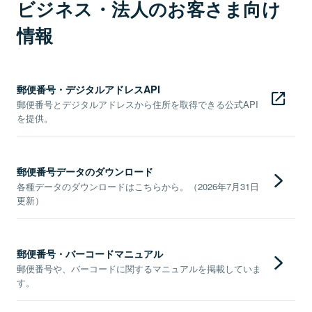
ビジネス・法人のお客さま向け
情報
郵便番号・デジタルアドレスAPI
郵便番号とデジタルアドレスから住所を取得できる公式API
を提供。
郵便番号データのダウンロード
各種データのダウンロードはこちらから。（2026年7月31日
更新）
郵便番号・バーコードマニュアル
郵便番号や、バーコードに関するマニュアルを掲載していま
す。