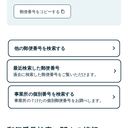
郵便番号をコピーする
他の郵便番号を検索する
最近検索した郵便番号
過去に検索した郵便番号をご覧いただけます。
事業所の個別番号を検索する
事業所の７けたの個別郵便番号をお調べします。