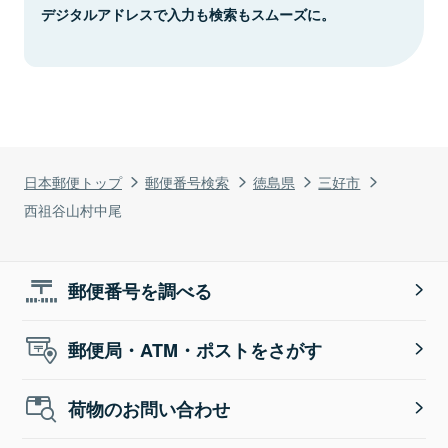
デジタルアドレスで入力も検索もスムーズに。
日本郵便トップ
郵便番号検索
徳島県
三好市
西祖谷山村中尾
郵便番号を調べる
郵便局・ATM・ポストをさがす
荷物のお問い合わせ