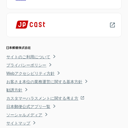
サイトのご利用について
プライバシーポリシー
Webアクセシビリティ方針
お客さま本位の業務運営に関する基本方針
勧誘方針
カスタマーハラスメントに関する考え方
日本郵便公式アプリ一覧
ソーシャルメディア
サイトマップ