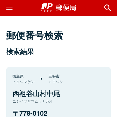
郵便番号検索
検索結果
徳島県
三好市
トクシマケン
ミヨシシ
西祖谷山村中尾
ニシイヤヤマムラナカオ
778-0102