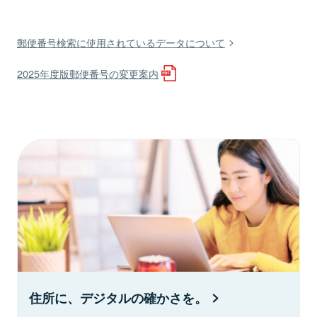
郵便番号検索に使用されているデータについて
2025年度版郵便番号の変更案内
住所に、デジタルの確かさを。