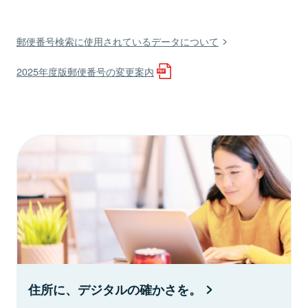
郵便番号検索に使用されているデータについて
2025年度版郵便番号の変更案内
住所に、デジタルの確かさを。