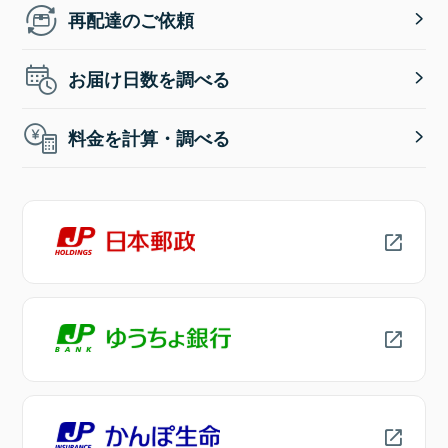
再配達のご依頼
お届け日数を調べる
料金を計算・調べる