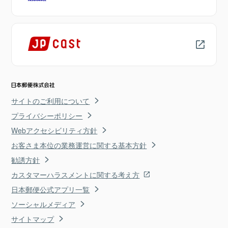
サイトのご利用について
プライバシーポリシー
Webアクセシビリティ方針
お客さま本位の業務運営に関する基本方針
勧誘方針
カスタマーハラスメントに関する考え方
日本郵便公式アプリ一覧
ソーシャルメディア
サイトマップ