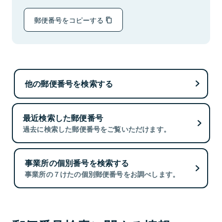
郵便番号をコピーする
他の郵便番号を検索する
最近検索した郵便番号
過去に検索した郵便番号をご覧いただけます。
事業所の個別番号を検索する
事業所の７けたの個別郵便番号をお調べします。