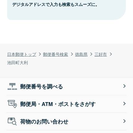
デジタルアドレスで入力も検索もスムーズに。
日本郵便トップ
郵便番号検索
徳島県
三好市
池田町大利
郵便番号を調べる
郵便局・ATM・ポストをさがす
荷物のお問い合わせ