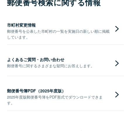
郵便番号検索に関する情報
市町村変更情報
郵便番号を公表した市町村の一覧を実施日の新しい順に掲載
しています。
よくあるご質問・お問い合わせ
郵便番号に関するさまざまな疑問にお答えします。
郵便番号簿PDF（2025年度版）
2025年度版郵便番号簿をPDF形式でダウンロードできま
す。