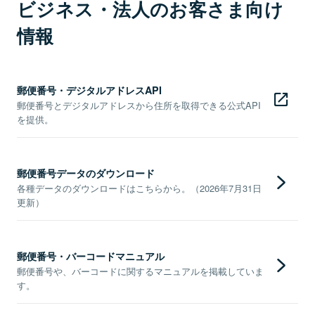
ビジネス・法人のお客さま向け
情報
郵便番号・デジタルアドレスAPI
郵便番号とデジタルアドレスから住所を取得できる公式API
を提供。
郵便番号データのダウンロード
各種データのダウンロードはこちらから。（2026年7月31日
更新）
郵便番号・バーコードマニュアル
郵便番号や、バーコードに関するマニュアルを掲載していま
す。