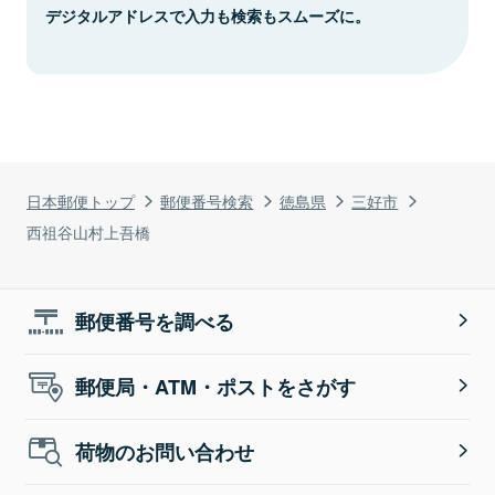
デジタルアドレスで入力も検索もスムーズに。
日本郵便トップ
郵便番号検索
徳島県
三好市
西祖谷山村上吾橋
郵便番号を調べる
郵便局・ATM・ポストをさがす
荷物のお問い合わせ