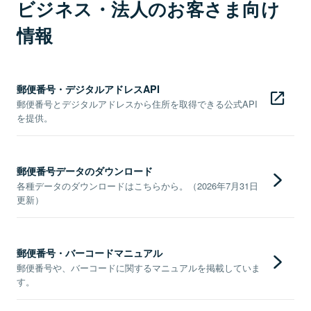
ビジネス・法人のお客さま向け
情報
郵便番号・デジタルアドレスAPI
郵便番号とデジタルアドレスから住所を取得できる公式API
を提供。
郵便番号データのダウンロード
各種データのダウンロードはこちらから。（2026年7月31日
更新）
郵便番号・バーコードマニュアル
郵便番号や、バーコードに関するマニュアルを掲載していま
す。