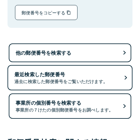
郵便番号をコピーする
他の郵便番号を検索する
最近検索した郵便番号
過去に検索した郵便番号をご覧いただけます。
事業所の個別番号を検索する
事業所の７けたの個別郵便番号をお調べします。