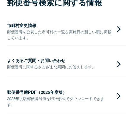
郵便番号検索に関する情報
市町村変更情報
郵便番号を公表した市町村の一覧を実施日の新しい順に掲載
しています。
よくあるご質問・お問い合わせ
郵便番号に関するさまざまな疑問にお答えします。
郵便番号簿PDF（2025年度版）
2025年度版郵便番号簿をPDF形式でダウンロードできま
す。