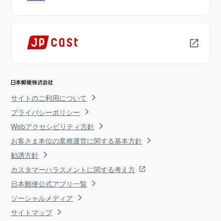
サイトのご利用について
プライバシーポリシー
Webアクセシビリティ方針
お客さま本位の業務運営に関する基本方針
勧誘方針
カスタマーハラスメントに関する考え方
日本郵便公式アプリ一覧
ソーシャルメディア
サイトマップ