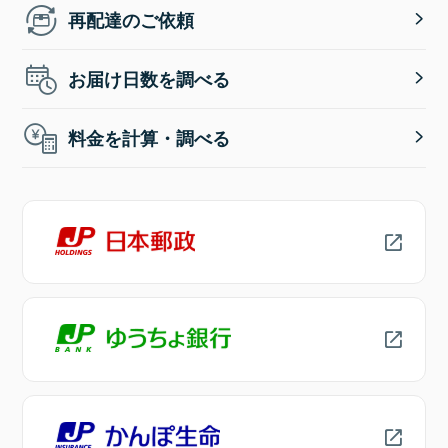
再配達のご依頼
お届け日数を調べる
料金を計算・調べる