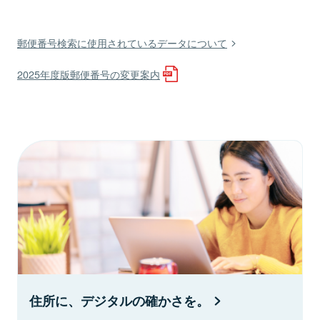
郵便番号検索に使用されているデータについて
2025年度版郵便番号の変更案内
住所に、デジタルの確かさを。