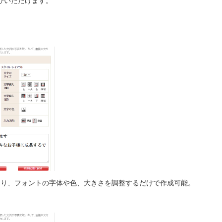
びいただけます。
たり、フォントの字体や色、大きさを調整するだけで作成可能。