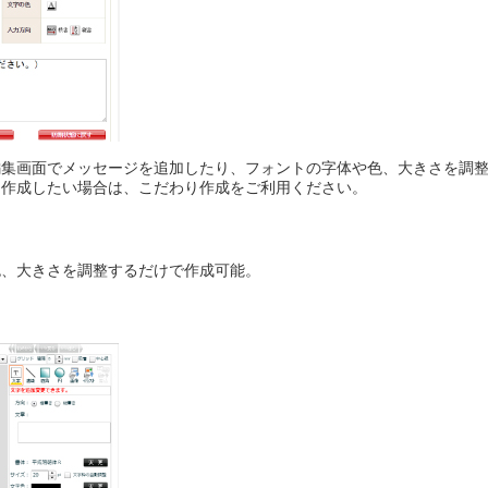
編集画面でメッセージを追加したり、フォントの字体や色、大きさを調
を作成したい場合は、こだわり作成をご利用ください。
色、大きさを調整するだけで作成可能。