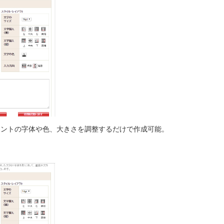
ォントの字体や色、大きさを調整するだけで作成可能。