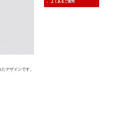
よくあるご質問
れたデザインです。