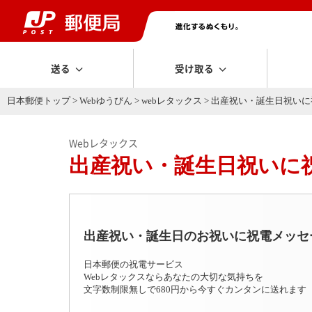
送る
受け取る
日本郵便トップ
>
Webゆうびん
>
webレタックス
> 出産祝い・誕生日祝い
Webレタックス
出産祝い・誕生日祝いに
出産祝い・誕生日のお祝いに祝電メッセ
日本郵便の祝電サービス
Webレタックスならあなたの大切な気持ちを
文字数制限無しで680円から今すぐカンタンに送れます