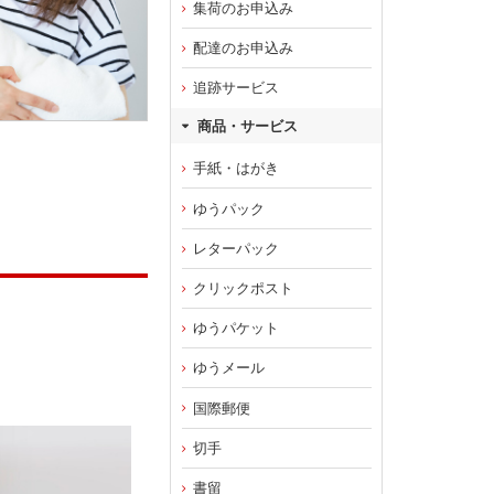
集荷のお申込み
配達のお申込み
追跡サービス
商品・サービス
手紙・はがき
ゆうパック
レターパック
クリックポスト
ゆうパケット
ゆうメール
国際郵便
切手
書留