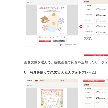
画像文例を選んで、編集画面で宛名を追加したり、フ
C：写真を使って作成(かんたんフォトフレーム)