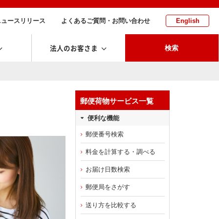
ニュースリリース
よくあるご質問・お問い合わせ
English
法人のお客さま
検索
郵便荷物サービス一覧
便利な機能
郵便番号検索
料金を計算する・調べる
お届け日数検索
郵便局をさがす
送り方を比較する