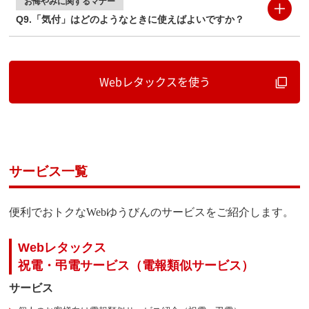
お悔やみに
関するマナー
Q9.「気付」はどのようなときに使えばよいですか？
Webレタックスを使う
サービス一覧
便利でおトクなWebゆうびんのサービスをご紹介します。
Webレタックス
祝電・弔電サービス（電報類似サービス）
サービス