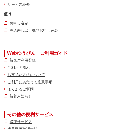
サービス紹介
使う
お申し込み
差込差し出し機能お申し込み
Webゆうびん ご利用ガイド
新規ご利用登録
ご利用の流れ
お支払い方法について
ご利用にあたって注意事項
よくあるご質問
新着お知らせ
その他の便利サービス
追跡サービス
当日配達確認一覧