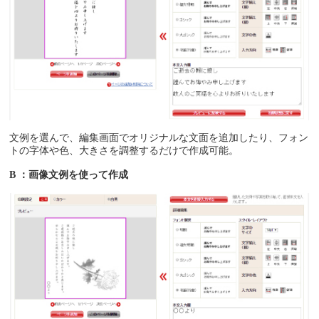
文例を選んで、編集画面でオリジナルな文面を追加したり、フォン
トの字体や色、大きさを調整するだけで作成可能。
B ：画像文例を使って作成