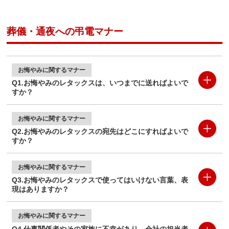
葬儀・通夜への弔電マナー
お悔やみに
関するマナー
Q1.お悔やみのレタックスは、いつまでに送ればよいで
すか？
お悔やみに
関するマナー
Q2.お悔やみのレタックスの宛先はどこにすればよいで
すか？
お悔やみに
関するマナー
Q3.お悔やみのレタックスで使ってはいけない言葉、表
現はありますか？
お悔やみに
関するマナー
Q4.仕事関係者やその家族に不幸があり、会社の担当者