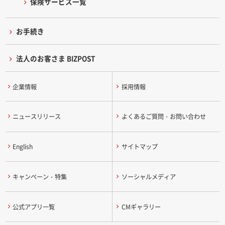
保険サービス一覧
お手続き
法人のお客さま BIZPOST
企業情報
採用情報
ニュースリリース
よくあるご質問・お問い合わせ
English
サイトマップ
キャンペーン・特集
ソーシャルメディア
公式アプリ一覧
CMギャラリー