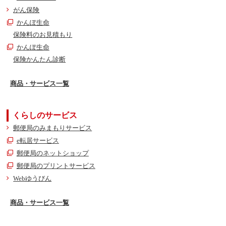
がん保険
かんぽ生命
保険料のお見積もり
かんぽ生命
保険かんたん診断
商品・サービス一覧
くらしのサービス
郵便局のみまもりサービス
e転居サービス
郵便局のネットショップ
郵便局のプリントサービス
Webゆうびん
商品・サービス一覧