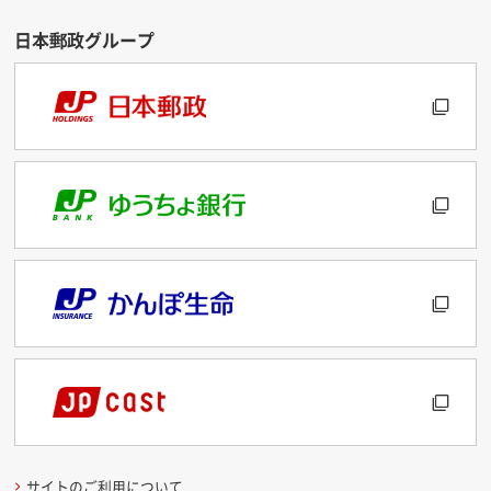
サイトのご利用について