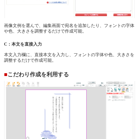
画像文例を選んで、編集画面で宛名を追加したり、フォントの字体
や色、大きさを調整するだけで作成可能。
C：本文を直接入力
本文入力欄に、直接本文を入力し、フォントの字体や色、大きさを
調整するだけで作成可能。
■
こだわり作成を利用する