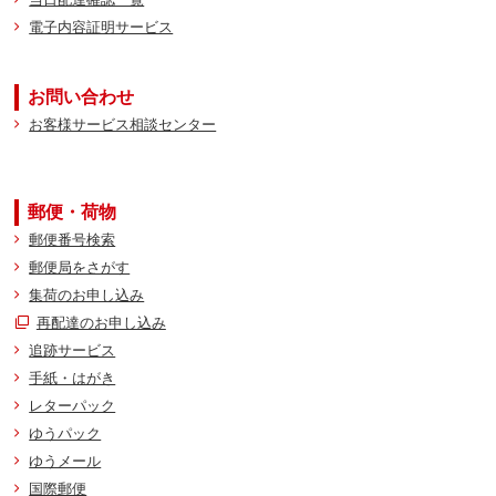
電子内容証明サービス
お問い合わせ
お客様サービス相談センター
郵便・荷物
郵便番号検索
郵便局をさがす
集荷のお申し込み
再配達のお申し込み
追跡サービス
手紙・はがき
レターパック
ゆうパック
ゆうメール
国際郵便