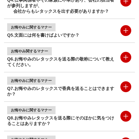
が参列しますが、
会社からもレタックスを出す必要がありますか？
お悔やみに
関するマナー
Q5.文面には何を書けばよいですか？
お悔やみ
関するマナー
Q6.お悔やみのレタックスを送る際の敬称について教え
てください。
お悔やみに
関するマナー
Q7.お悔やみのレタックスで香典を送ることはできます
か？
お悔やみに
関するマナー
Q8.お悔やみレタックスを送る際にそのほかに気をつけ
ることはありますか？