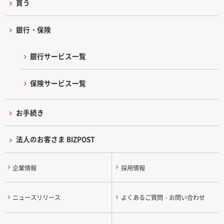
買う
銀行・保険
銀行サービス一覧
保険サービス一覧
お手続き
法人のお客さま BIZPOST
企業情報
採用情報
ニュースリリース
よくあるご質問・お問い合わせ