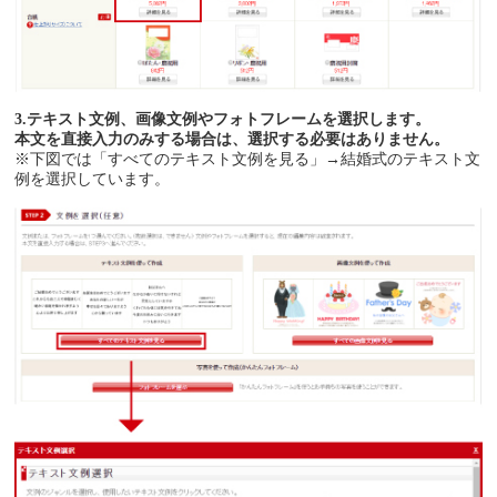
3.テキスト文例、画像文例やフォトフレームを選択します。
本文を直接入力のみする場合は、選択する必要はありません。
※下図では「すべてのテキスト文例を見る」→結婚式のテキスト文
例を選択しています。