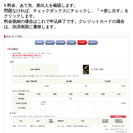
9.料金、あて先、差出人を確認します。
問題なければ、チェックボックスにチェックし、「⇒差し出す」を
クリックします。
料金後納の場合はこれで申込終了です。クレジットカードの場合
は、決済画面に遷移します。