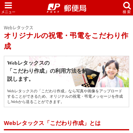
Webレタックス
オリジナルの祝電・弔電をこだわり作
成
Webレタックスの
「こだわり作成」の利用方法を解
説します。
Webレタックスの「こだわり作成」なら写真や画像をアップロー
ド
することができるため、オリジナルの祝電・弔電メッセージ
を作成
しWebから送ることができます。
Webレタックス「こだわり作成」とは