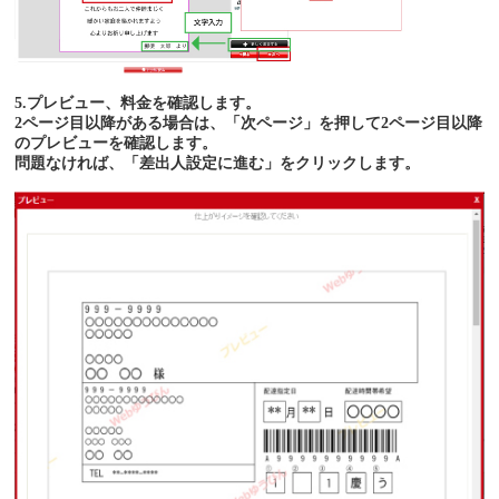
5.プレビュー、料金を確認します。
2ページ目以降がある場合は、「次ページ」を押して2ページ目以降
のプレビューを確認します。
問題なければ、「差出人設定に進む」をクリックします。