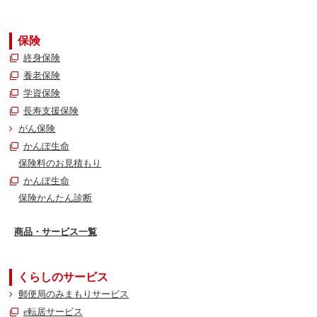
保険
終身保険
養老保険
学資保険
長寿支援保険
がん保険
かんぽ生命
保険料のお見積もり
かんぽ生命
保険かんたん診断
商品・サービス一覧
くらしのサービス
郵便局のみまもりサービス
e転居サービス