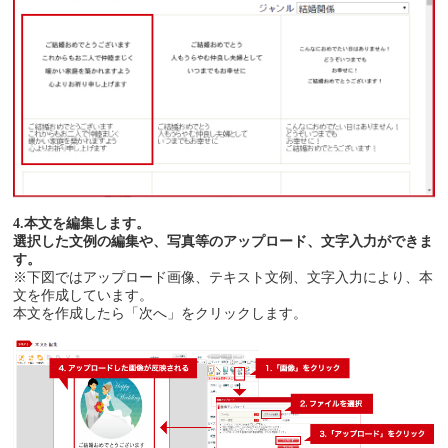
4.本文を編集します。
選択した文例の編集や、写真等のアップロード、文字入力ができま
す。
※下図ではアップロード画像、テキスト文例、文字入力により、本
文を作成しています。
本文を作成したら「次へ」をクリックします。