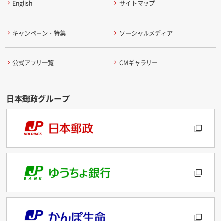
English
サイトマップ
キャンペーン・特集
ソーシャルメディア
公式アプリ一覧
CMギャラリー