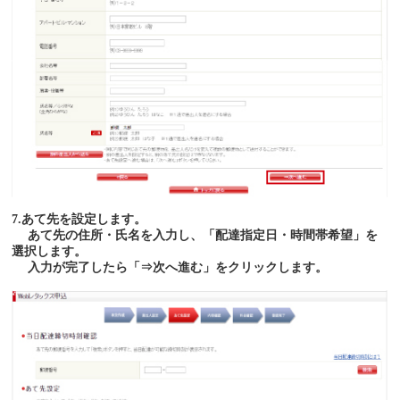
7.あて先を設定します。
あて先の住所・氏名を入力し、「配達指定日・時間帯希望」を
選択します。
入力が完了したら「⇒次へ進む」をクリックします。