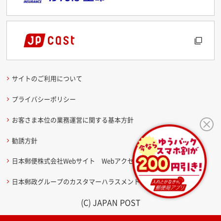
サイトのご利用について
プライバシーポリシー
お客さま本位の業務運営に関する基本方針
勧誘方針
日本郵便株式会社Webサイト Webアクセシビリティ方針
日本郵政グループのカスタマーハラスメントに関する考え方
(C) JAPAN POST