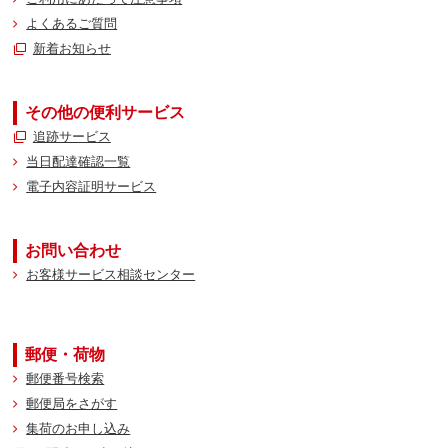
よくあるご質問
新着お知らせ
その他の便利サービス
追跡サービス
当日配達確認一覧
電子内容証明サービス
お問い合わせ
お客様サービス相談センター
郵便・荷物
郵便番号検索
郵便局をさがす
集荷のお申し込み