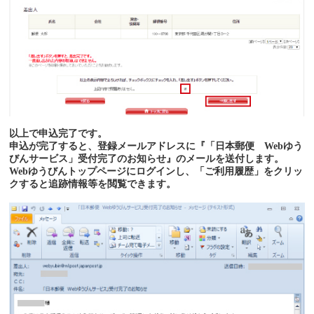
以上で申込完了です。
申込が完了すると、登録メールアドレスに『「日本郵便 Webゆう
びんサービス」受付完了のお知らせ』のメールを送付します。
Webゆうびんトップページにログインし、「ご利用履歴」をクリッ
クすると追跡情報等を閲覧できます。