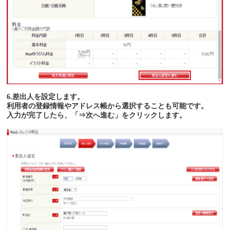
6.差出人を設定します。
利用者の登録情報やアドレス帳から選択することも可能です。
入力が完了したら、「⇒次へ進む」をクリックします。