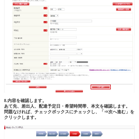
8.内容を確認します。
あて先、差出人、配達予定日・希望時間帯、本文を確認します。
問題なければ、チェックボックスにチェックし、「⇒次へ進む」を
クリックします。