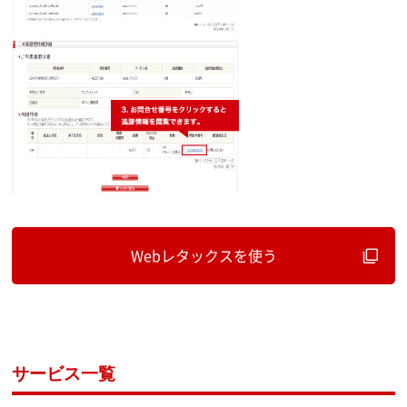
Webレタックスを使う
サービス一覧