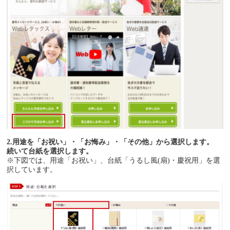
2.用途を「お祝い」・「お悔み」・「その他」から選択します。
続いて台紙を選択します。
※下図では、用途「お祝い」、台紙「うるし風(扇)・慶祝用」を選
択しています。