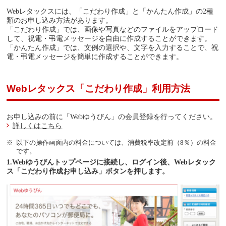
Webレタックスには、「こだわり作成」と「かんたん作成」の2種
類のお申し込み方法があります。
「こだわり作成」では、画像や写真などのファイルをアップロード
して、祝電・弔電メッセージを自由に作成することができます。
「かんたん作成」では、文例の選択や、文字を入力することで、祝
電・弔電メッセージを簡単に作成することができます。
Webレタックス「こだわり作成」利用方法
お申し込みの前に「Webゆうびん」の会員登録を行ってください。
詳しくはこちら
以下の操作画面内の料金については、消費税率改定前（8％）の料金
です。
1.Webゆうびんトップページに接続し、ログイン後、Webレタック
ス「こだわり作成お申し込み」ボタンを押します。