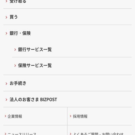
受け取る
買う
銀行・保険
銀行サービス一覧
保険サービス一覧
お手続き
法人のお客さま BIZPOST
企業情報
採用情報
ニュースリリース
よくあるご質問・お問い合わせ