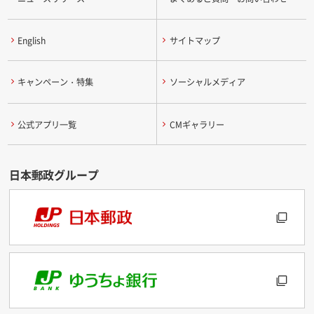
English
サイトマップ
キャンペーン・特集
ソーシャルメディア
公式アプリ一覧
CMギャラリー