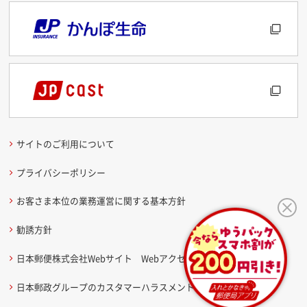
サイトのご利用について
プライバシーポリシー
お客さま本位の業務運営に関する基本方針
勧誘方針
日本郵便株式会社Webサイト Webアクセシビリティ方針
日本郵政グループのカスタマーハラスメントに関する考え方