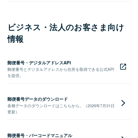
ビジネス・法人のお客さま向け
情報
郵便番号・デジタルアドレスAPI
郵便番号とデジタルアドレスから住所を取得できる公式API
を提供。
郵便番号データのダウンロード
各種データのダウンロードはこちらから。（2026年7月31日
更新）
郵便番号・バーコードマニュアル