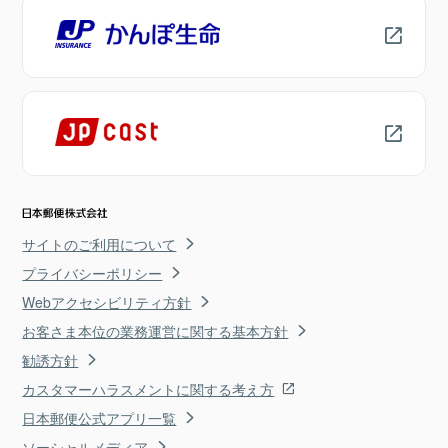
サイトのご利用について
プライバシーポリシー
Webアクセシビリティ方針
お客さま本位の業務運営に関する基本方針
勧誘方針
カスタマーハラスメントに関する考え方
日本郵便公式アプリ一覧
ソーシャルメディア