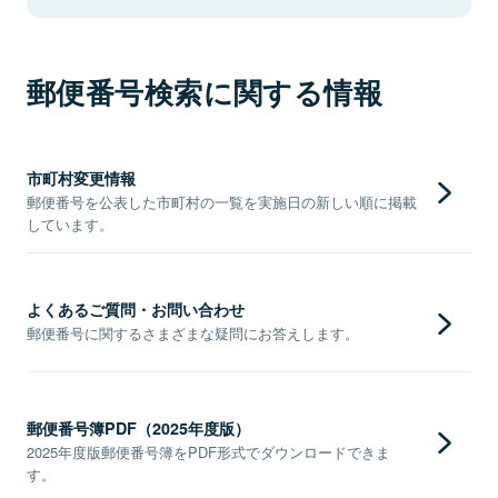
郵便番号検索に関する情報
市町村変更情報
郵便番号を公表した市町村の一覧を実施日の新しい順に掲載
しています。
よくあるご質問・お問い合わせ
郵便番号に関するさまざまな疑問にお答えします。
郵便番号簿PDF（2025年度版）
2025年度版郵便番号簿をPDF形式でダウンロードできま
す。