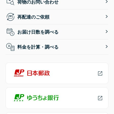
荷物のお問い合わせ
再配達のご依頼
お届け日数を調べる
料金を計算・調べる