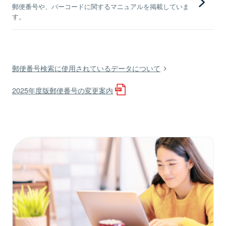
郵便番号や、バーコードに関するマニュアルを掲載していま
す。
郵便番号検索に使用されているデータについて
2025年度版郵便番号の変更案内