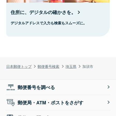
住所に、デジタルの確かさを。
デジタルアドレスで入力も検索もスムーズに。
日本郵便トップ
郵便番号検索
埼玉県
加須市
郵便番号を調べる
郵便局・ATM・ポストをさがす