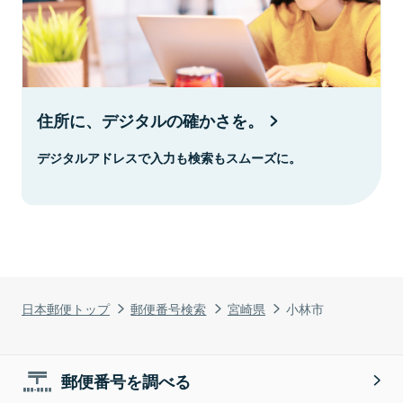
住所に、デジタルの確かさを。
デジタルアドレスで入力も検索もスムーズに。
日本郵便トップ
郵便番号検索
宮崎県
小林市
郵便番号を調べる