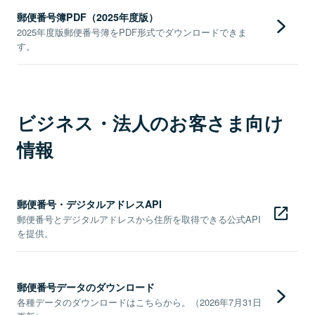
郵便番号簿PDF（2025年度版）
2025年度版郵便番号簿をPDF形式でダウンロードできま
す。
ビジネス・法人のお客さま向け
情報
郵便番号・デジタルアドレスAPI
郵便番号とデジタルアドレスから住所を取得できる公式API
を提供。
郵便番号データのダウンロード
各種データのダウンロードはこちらから。（2026年7月31日