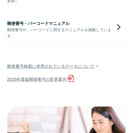
更新）
郵便番号・バーコードマニュアル
郵便番号や、バーコードに関するマニュアルを掲載していま
す。
郵便番号検索に使用されているデータについて
2025年度版郵便番号の変更案内