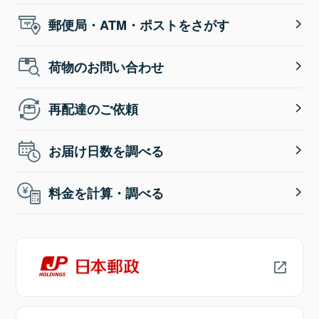
郵便局・ATM・ポストをさがす
荷物のお問い合わせ
再配達のご依頼
お届け日数を調べる
料金を計算・調べる