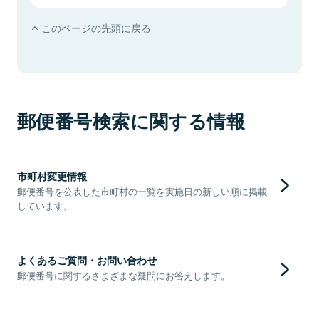
このページの先頭に戻る
郵便番号検索に関する情報
市町村変更情報
郵便番号を公表した市町村の一覧を実施日の新しい順に掲載
しています。
よくあるご質問・お問い合わせ
郵便番号に関するさまざまな疑問にお答えします。