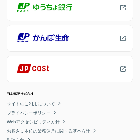
サイトのご利用について
プライバシーポリシー
Webアクセシビリティ方針
お客さま本位の業務運営に関する基本方針
勧誘方針