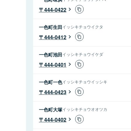
444-0422
一色町生田
イッシキチョウイクタ
444-0412
一色町池田
イッシキチョウイケダ
444-0401
一色町一色
イッシキチョウイッシキ
444-0423
一色町大塚
イッシキチョウオオツカ
444-0402