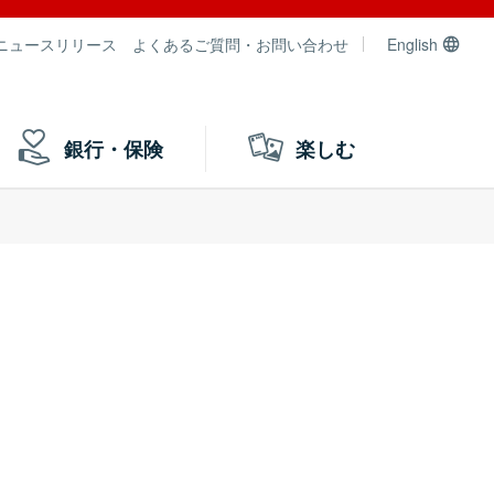
ニュースリリース
よくあるご質問・お問い合わせ
English
銀行・保険
楽しむ