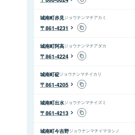
城南町赤見
ジョウナンマチアカミ
861-4231
城南町阿高
ジョウナンマチアダカ
861-4224
城南町碇
ジョウナンマチイカリ
861-4205
城南町出水
ジョウナンマチイズミ
861-4213
城南町今吉野
ジョウナンマチイマヨシノ