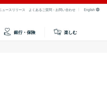
ニュースリリース
よくあるご質問・お問い合わせ
English
銀行・保険
楽しむ