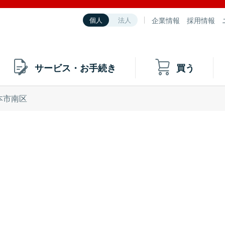
企業情報
採用情報
個人
法人
サービス・お手続き
買う
本市南区