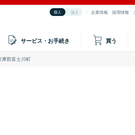
企業情報
採用情報
個人
法人
サービス・お手続き
買う
巨摩郡富士川町