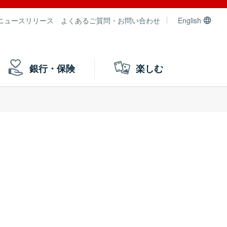
ニュースリリース
よくあるご質問・お問い合わせ
English
銀行・保険
楽しむ