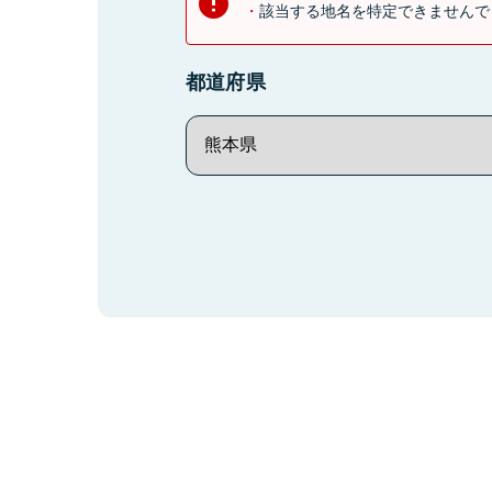
該当する地名を特定できませんで
都道府県