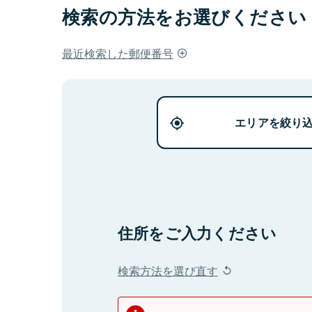
検索の方法をお選びください
最近検索した郵便番号
エリアを絞り
住所をご入力ください
検索方法を選び直す