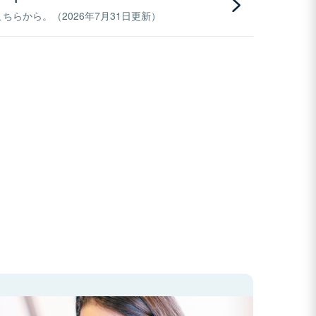
らから。（2026年7月31日更新）