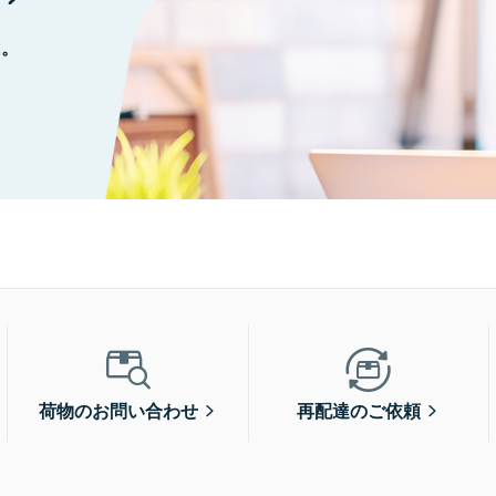
に。
荷物のお問い合わせ
再配達のご依頼