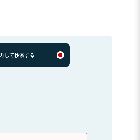
力して検索する