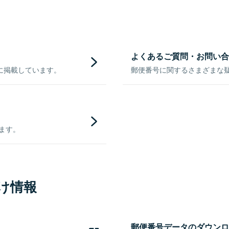
よくあるご質問・お問い合
に掲載しています。
郵便番号に関するさまざまな
きます。
け情報
郵便番号データのダウンロ