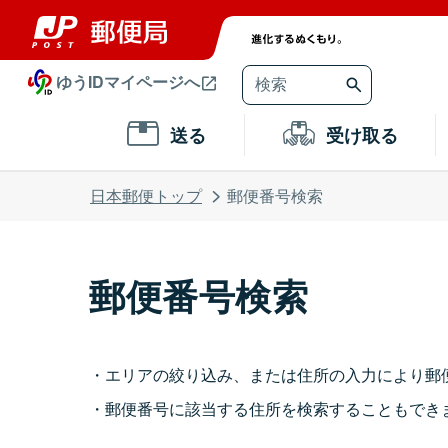
ゆうIDマイページへ
送る
受け取る
日本郵便トップ
郵便番号検索
郵便番号検索
エリアの絞り込み、または住所の入力により郵
郵便番号に該当する住所を検索することもでき