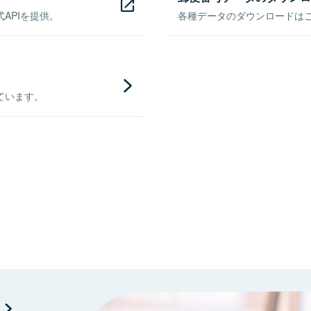
APIを提供。
各種データのダウンロードはこち
ています。