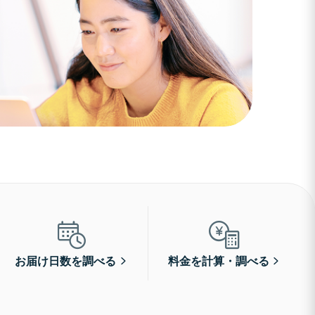
お届け日数を調べる
料金を計算・調べる