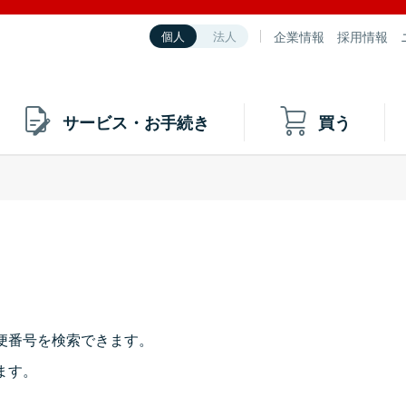
企業情報
採用情報
個人
法人
サービス・お手続き
買う
便番号を検索できます。
ます。