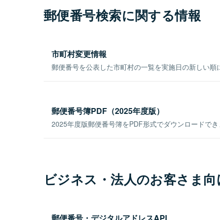
郵便番号検索に関する情報
市町村変更情報
郵便番号を公表した市町村の一覧を実施日の新しい順
郵便番号簿PDF（2025年度版）
2025年度版郵便番号簿をPDF形式でダウンロードで
ビジネス・法人のお客さま向
郵便番号・デジタルアドレスAPI