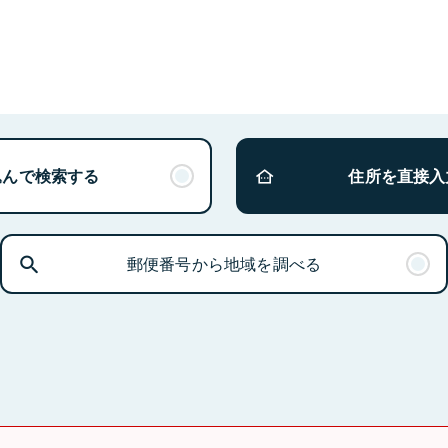
込んで検索する
住所を直接入
郵便番号から地域を調べる