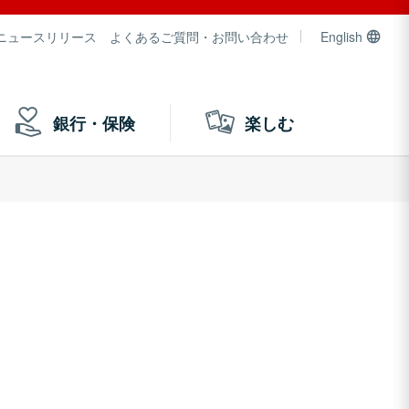
ニュースリリース
よくあるご質問・お問い合わせ
English
銀行・保険
楽しむ