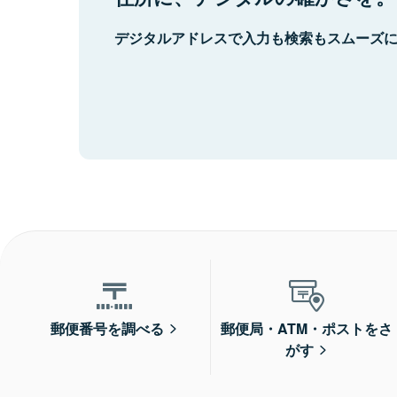
デジタルアドレスで入力も検索もスムーズ
郵便番号を調べる
郵便局・ATM・ポストをさ
がす