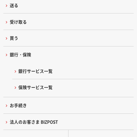
送る
受け取る
買う
銀行・保険
銀行サービス一覧
保険サービス一覧
お手続き
法人のお客さま BIZPOST