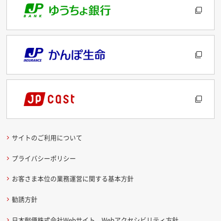
サイトのご利用について
プライバシーポリシー
お客さま本位の業務運営に関する基本方針
勧誘方針
日本郵便株式会社Webサイト Webアクセシビリティ方針