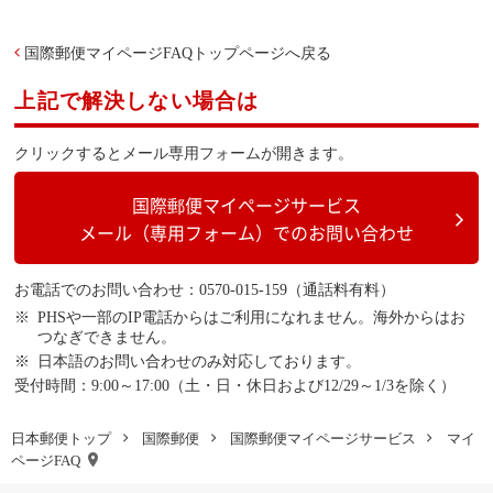
国際郵便マイページFAQトップページへ戻る
上記で解決しない場合は
クリックするとメール専用フォームが開きます。
国際郵便マイページサービス
メール（専用フォーム）でのお問い合わせ
お電話でのお問い合わせ：0570-015-159（通話料有料）
PHSや一部のIP電話からはご利用になれません。海外からはお
つなぎできません。
日本語のお問い合わせのみ対応しております。
受付時間：9:00～17:00（土・日・休日および12/29～1/3を除く）
日本郵便トップ
国際郵便
国際郵便マイページサービス
マイ
ページFAQ