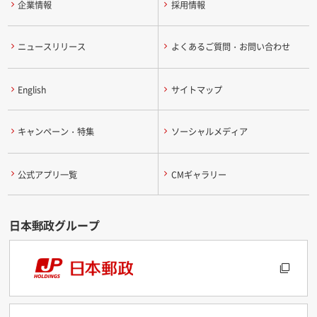
企業情報
採用情報
ニュースリリース
よくあるご質問・お問い合わせ
English
サイトマップ
キャンペーン・特集
ソーシャルメディア
公式アプリ一覧
CMギャラリー