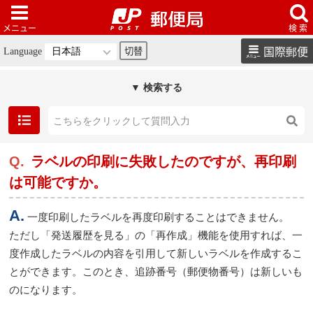
国際郵便
Language
▼ 検索する
ラベルの印刷に失敗したのですが、再印刷
は可能ですか。
一度印刷したラベルを再度印刷することはできません。
ただし「発送履歴を見る」の「再作成」機能を使用すれば、一
度作成したラベルの内容を引用して新しいラベルを作成するこ
とができます。このとき、追跡番号（郵便物番号）は新しいも
のになります。