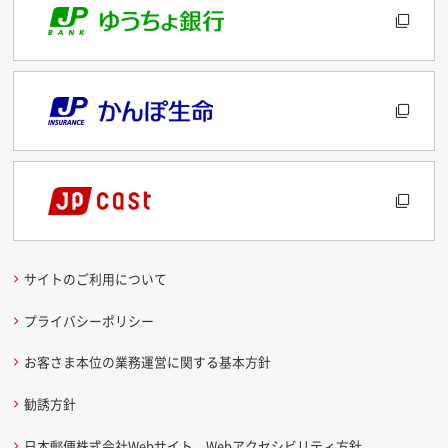
サイトのご利用について
プライバシーポリシー
お客さま本位の業務運営に関する基本方針
勧誘方針
日本郵便株式会社Webサイト Webアクセシビリティ方針