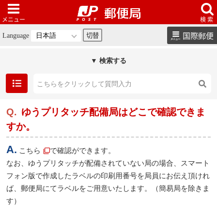
国際郵便
Language
▼ 検索する
ゆうプリタッチ配備局はどこで確認できま
すか。
こちら
で確認ができます。
なお、ゆうプリタッチが配備されていない局の場合、スマート
フォン版で作成したラベルの印刷用番号を局員にお伝え頂けれ
ば、郵便局にてラベルをご用意いたします。（簡易局を除きま
す）