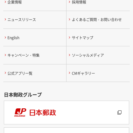
企業情報
採用情報
ニュースリリース
よくあるご質問・お問い合わせ
English
サイトマップ
キャンペーン・特集
ソーシャルメディア
公式アプリ一覧
CMギャラリー