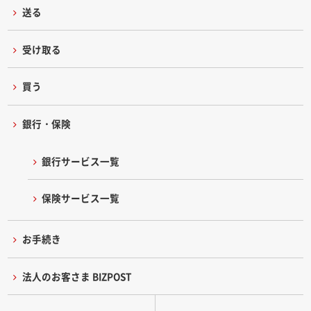
送る
受け取る
買う
銀行・保険
銀行サービス一覧
保険サービス一覧
お手続き
法人のお客さま BIZPOST