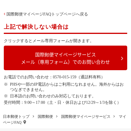
国際郵便マイページFAQトップページへ戻る
上記で解決しない場合は
クリックするとメール専用フォームが開きます。
国際郵便マイページサービス
メール（専用フォーム）でのお問い合わせ
お電話でのお問い合わせ：0570-015-159（通話料有料）
PHSや一部のIP電話からはご利用になれません。海外からはお
つなぎできません。
日本語のお問い合わせのみ対応しております。
受付時間：9:00～17:00（土・日・休日および12/29～1/3を除く）
日本郵便トップ
国際郵便
国際郵便マイページサービス
マイ
ページFAQ