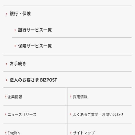
銀行・保険
銀行サービス一覧
保険サービス一覧
お手続き
法人のお客さま BIZPOST
企業情報
採用情報
ニュースリリース
よくあるご質問・お問い合わせ
English
サイトマップ