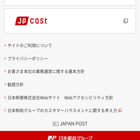
サイトのご利用について
プライバシーポリシー
お客さま本位の業務運営に関する基本方針
勧誘方針
日本郵便株式会社Webサイト Webアクセシビリティ方針
日本郵政グループのカスタマーハラスメントに関する考え方
(C) JAPAN POST