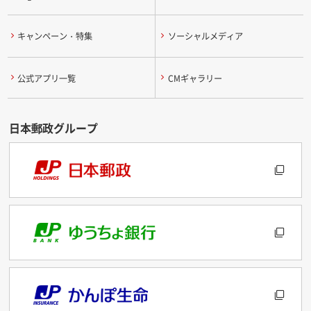
キャンペーン・特集
ソーシャルメディア
公式アプリ一覧
CMギャラリー