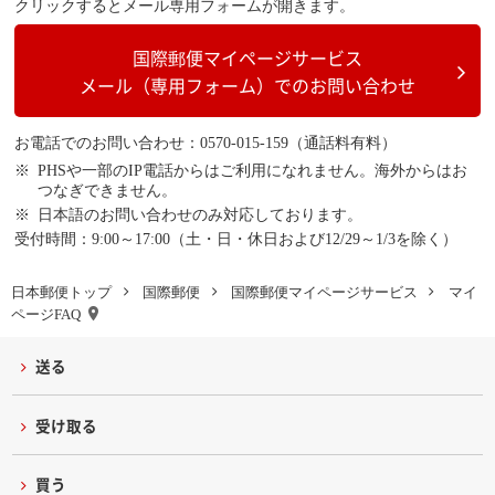
クリックするとメール専用フォームが開きます。
国際郵便マイページサービス
メール（専用フォーム）でのお問い合わせ
お電話でのお問い合わせ：0570-015-159（通話料有料）
PHSや一部のIP電話からはご利用になれません。海外からはお
つなぎできません。
日本語のお問い合わせのみ対応しております。
受付時間：9:00～17:00（土・日・休日および12/29～1/3を除く）
日本郵便トップ
国際郵便
国際郵便マイページサービス
マイ
ページFAQ
送る
受け取る
買う