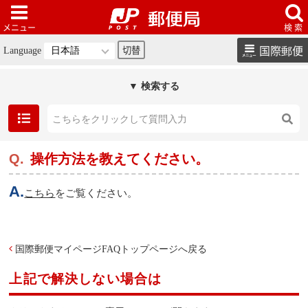
国際郵便
Language
▼ 検索する
操作方法を教えてください。
こちら
をご覧ください。
国際郵便マイページFAQトップページへ戻る
上記で解決しない場合は