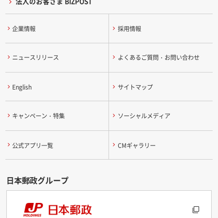
法人のお客さま BIZPOST
企業情報
採用情報
ニュースリリース
よくあるご質問・お問い合わせ
English
サイトマップ
キャンペーン・特集
ソーシャルメディア
公式アプリ一覧
CMギャラリー