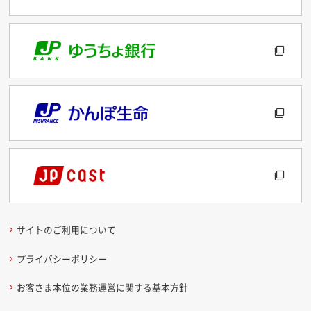
サイトのご利用について
プライバシーポリシー
お客さま本位の業務運営に関する基本方針