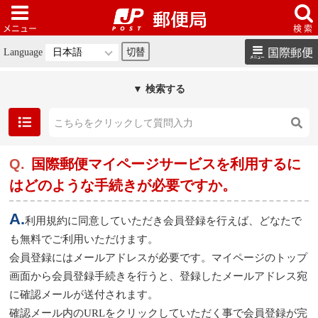
国際郵便
Language
▼ 検索する
国際郵便マイページサービスを利用するに
はどのような手続きが必要ですか。
利用規約に同意していただき会員登録を行えば、どなたで
も無料でご利用いただけます。
会員登録にはメールアドレスが必要です。マイページのトップ
画面から会員登録手続きを行うと、登録したメールアドレス宛
に確認メールが送付されます。
確認メール内のURLをクリックしていただく事で会員登録が完