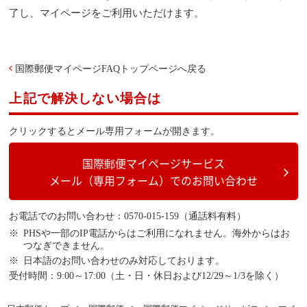
了し、マイページをご利用いただけます。
国際郵便マイページFAQトップページへ戻る
上記で解決しない場合は
クリックするとメール専用フォームが開きます。
国際郵便マイページサービス
メール（専用フォーム）でのお問い合わせ
お電話でのお問い合わせ：0570-015-159（通話料有料）
PHSや一部のIP電話からはご利用になれません。海外からはお
つなぎできません。
日本語のお問い合わせのみ対応しております。
受付時間：9:00～17:00（土・日・休日および12/29～1/3を除く）