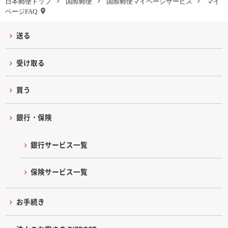
日本郵便トップ
国際郵便
国際郵便マイページサービス
マイ
ページFAQ
送る
受け取る
買う
銀行・保険
銀行サービス一覧
保険サービス一覧
お手続き