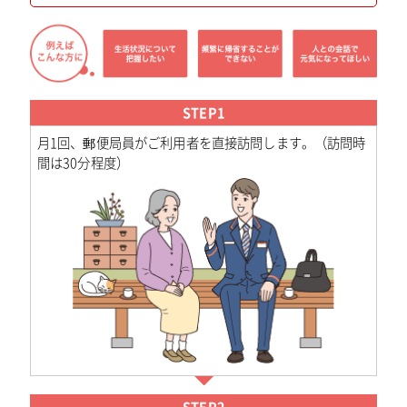
STEP1
月1回、郵便局員がご利用者を直接訪問します。（訪問時
間は30分程度）
STEP2