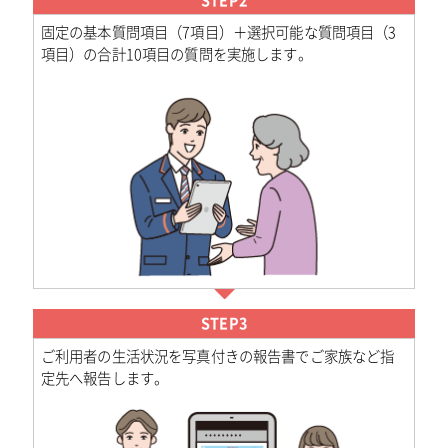
固定の基本質問項目（7項目）＋選択可能な質問項目（3
項目）の合計10項目の質問を実施します。
STEP3
ご利用者の生活状況を写真付きの報告書でご家族など指
定先へ報告します。