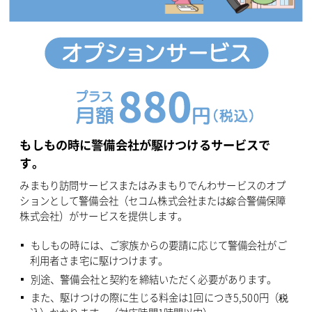
もしもの時に警備会社が駆けつけるサービスで
す。
みまもり訪問サービスまたはみまもりでんわサービスのオプ
ションとして警備会社（セコム株式会社または綜合警備保障
株式会社）がサービスを提供します。
もしもの時には、ご家族からの要請に応じて警備会社がご
利用者さま宅に駆けつけます。
別途、警備会社と契約を締結いただく必要があります。
また、駆けつけの際に生じる料金は1回につき5,500円（税