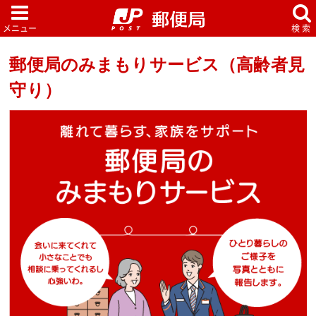
郵便局のみまもりサービス（高齢者見
守り）