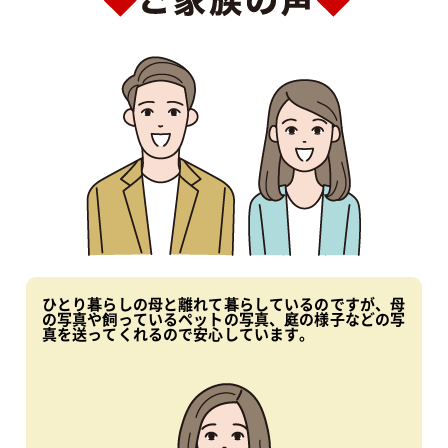
ひとり暮らしの母と離れて暮らしているのですが、母
の写真や飼っているペットの写真、庭の様子などの写
真を送ってくれるので安心しています。