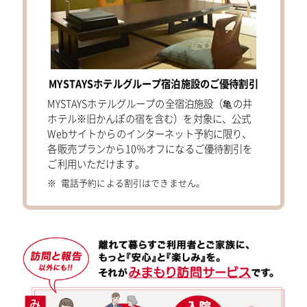
MYSTAYSホテルグループ宿泊施設のご優待割引
MYSTAYSホテルグループの全宿泊施設（亀の井
ホテル※旧かんぽの宿を含む）を対象に、公式
Webサイトからのインターネット予約に限り、
各販売プランから10％オフになるご優待割引を
ご利用いただけます。
電話予約による割引はできません。