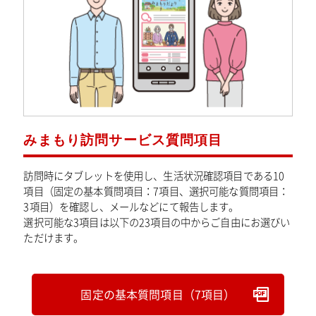
みまもり訪問サービス質問項目
訪問時にタブレットを使用し、生活状況確認項目である10
項目（固定の基本質問項目：7項目、選択可能な質問項目：
3項目）を確認し、メールなどにて報告します。
選択可能な3項目は以下の23項目の中からご自由にお選びい
ただけます。
固定の基本質問項目（7項目）