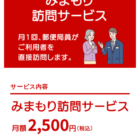
サービス内容