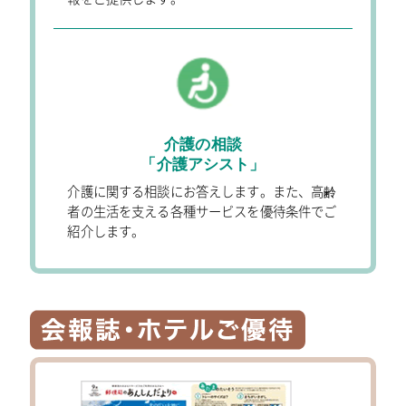
介護の相談
「介護アシスト」
介護に関する相談にお答えします。また、高齢
者の生活を支える各種サービスを優待条件でご
紹介します。