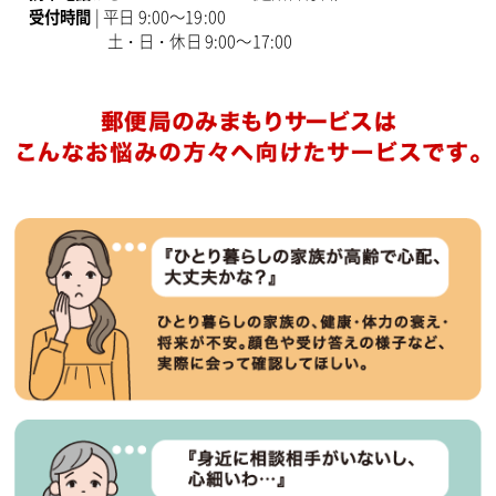
受付時間
| 平日 9:00～19:00
土・日・休日 9:00～17:00