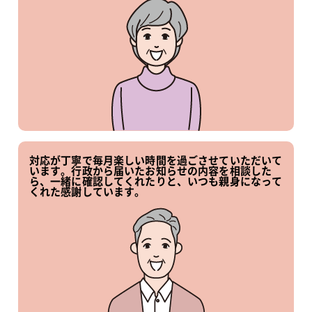
対応が丁寧で毎月楽しい時間を過ごさせていただいて
います。行政から届いたお知らせの内容を相談した
ら、一緒に確認してくれたりと、いつも親身になって
くれた感謝しています。