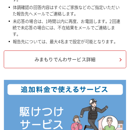
体調確認の回答内容はすぐにご家族などのご指定いただい
た報告先へメールでご連絡します。
未応答の場合は、1時間以内に再度、お電話します。2回連
続で未応答の場合には、不在結果をメールでご連絡しま
す。
報告先については、最大4名まで設定が可能となります。
みまもりでんわサービス詳細