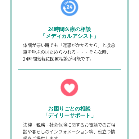
24時間医療の相談
「メディカルアシスト」
体調が悪い時でも「迷惑がかかるから」と救急
車を呼ぶのはためらわれる・・・そんな時、
24時間気軽に医療相談が可能です。
お困りごとの相談
「デイリーサポート」
法律・税務・社会保険に関するお電話でのご相
談や暮らしのインフォメーション等、役立つ情
報をご提供します。