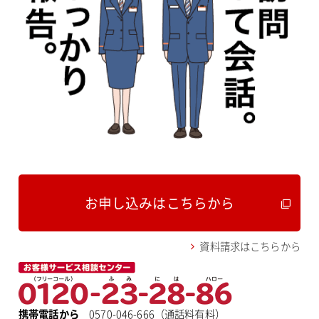
お申し込みはこちらから
資料請求はこちらから
携帯電話から
0570-046-666（通話料有料）