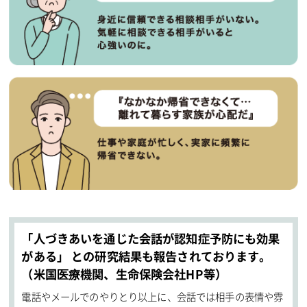
「人づきあいを通じた会話が認知症予防にも効果
がある」
との研究結果も報告されております。
（米国医療機関、生命保険会社HP等）
電話やメールでのやりとり以上に、会話では相手の表情や雰