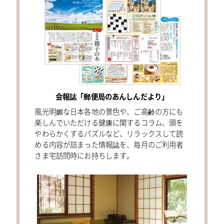
会報誌「郵便局のあんしんだより」
風光明媚な日本各地の景色や、ご高齢の方にも
楽しんでいただける健康に関するコラム、頭を
やわらかくするパズルなど、リラックスして読
める内容が詰まった情報誌を、毎月のご利用者
さま宅訪問時にお持ちします。