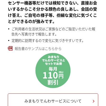
センサー機器等だけでは検知できない、直接お会
いするからこそ分かる顔色の良しあし、会話の受
け答え、ご自宅の様子等、些細な変化に気づくこ
とができるのが強みです。
ご利用者の生活状況はご家族などのご指定いただいた報
告先へ写真付きで報告します。
定期的に訪問するので変化に気づきやすいです。
報告書のサンプルはこちらから
みまもりでんわサービスについて