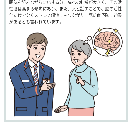
囲気を読みながら対応する分、脳への刺激が大きく、その活
性度は高まる傾向にあり、また、人と話すことで、脳の活性
化だけでなくストレス解消にもつながり、認知症予防に効果
があるとも言われています。