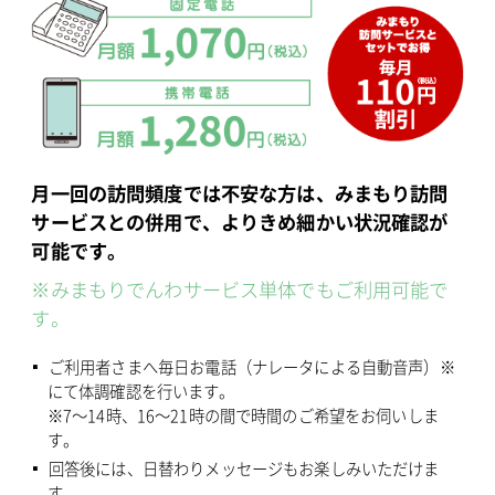
月一回の訪問頻度では不安な方は、みまもり訪問
サービスとの併用で、よりきめ細かい状況確認が
可能です。
※みまもりでんわサービス単体でもご利用可能で
す。
ご利用者さまへ毎日お電話（ナレータによる自動音声）※
にて体調確認を行います。
※7～14時、16～21時の間で時間のご希望をお伺いしま
す。
回答後には、日替わりメッセージもお楽しみいただけま
す。