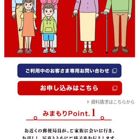
資料請求はこちらから