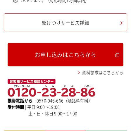
込）かかります。（対応時間1時間以内）
駆けつけサービス詳細
お申し込みはこちらから
資料請求はこちらから
携帯電話から
0570-046-666（通話料有料）
受付時間
| 平日 9:00～19:00
土・日・休日 9:00～17:00