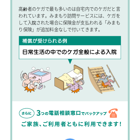
高齢者のケガで最も多いのは自宅内でのケガだと言
われています。みまもり訪問サービスには、ケガを
して入院された場合に保険金が支払われる「みまも
り保険」が追加料金なしで付いてきます。