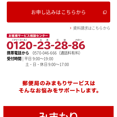
お申し込みはこちらから
資料請求はこちらから
携帯電話から
0570-046-666（通話料有料）
受付時間
| 平日 9:00～19:00
土・日・休日 9:00～17:00