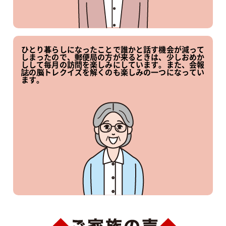
ひとり暮らしになったことで誰かと話す機会が減って
しまったので、郵便局の方が来るときは、少しおめか
しして毎月の訪問を楽しみにしています。また、会報
誌の脳トレクイズを解くのも楽しみの一つになってい
ます。