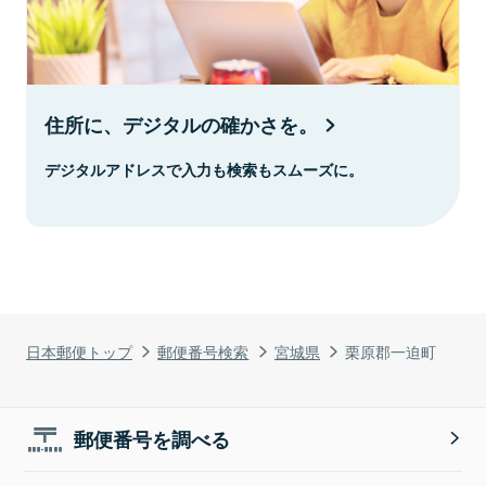
住所に、デジタルの確かさを。
デジタルアドレスで入力も検索もスムーズに。
日本郵便トップ
郵便番号検索
宮城県
栗原郡一迫町
郵便番号を調べる