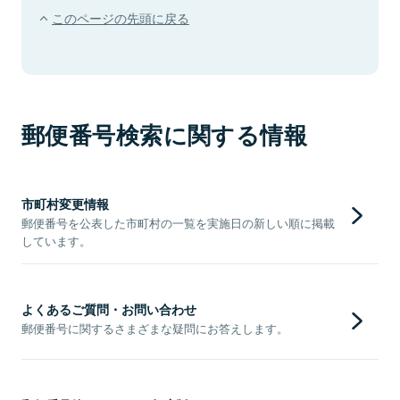
このページの先頭に戻る
郵便番号検索に関する情報
市町村変更情報
郵便番号を公表した市町村の一覧を実施日の新しい順に掲載
しています。
よくあるご質問・お問い合わせ
郵便番号に関するさまざまな疑問にお答えします。