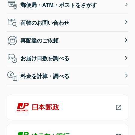
郵便局・ATM・ポストをさがす
荷物のお問い合わせ
再配達のご依頼
お届け日数を調べる
料金を計算・調べる