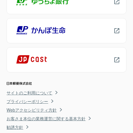
サイトのご利用について
プライバシーポリシー
Webアクセシビリティ方針
お客さま本位の業務運営に関する基本方針
勧誘方針