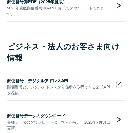
郵便番号簿PDF（2025年度版）
2025年度版郵便番号簿をPDF形式でダウンロードできま
す。
ビジネス・法人のお客さま向け
情報
郵便番号・デジタルアドレスAPI
郵便番号とデジタルアドレスから住所を取得できる公式API
を提供。
郵便番号データのダウンロード
各種データのダウンロードはこちらから。（2026年7月31日
更新）