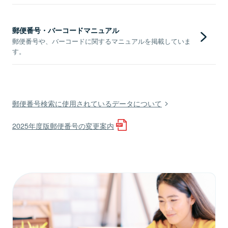
郵便番号・バーコードマニュアル
郵便番号や、バーコードに関するマニュアルを掲載していま
す。
郵便番号検索に使用されているデータについて
2025年度版郵便番号の変更案内