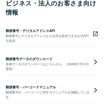
ビジネス・法人のお客さま向け
情報
郵便番号・デジタルアドレスAPI
郵便番号とデジタルアドレスから住所を取得できる公式API
を提供。
郵便番号データのダウンロード
各種データのダウンロードはこちらから。（2026年7月31日
更新）
郵便番号・バーコードマニュアル
郵便番号や、バーコードに関するマニュアルを掲載していま
す。