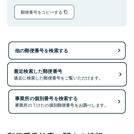
郵便番号をコピーする
他の郵便番号を検索する
最近検索した郵便番号
過去に検索した郵便番号をご覧いただけます。
事業所の個別番号を検索する
事業所の７けたの個別郵便番号をお調べします。