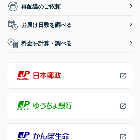
再配達のご依頼
お届け日数を調べる
料金を計算・調べる