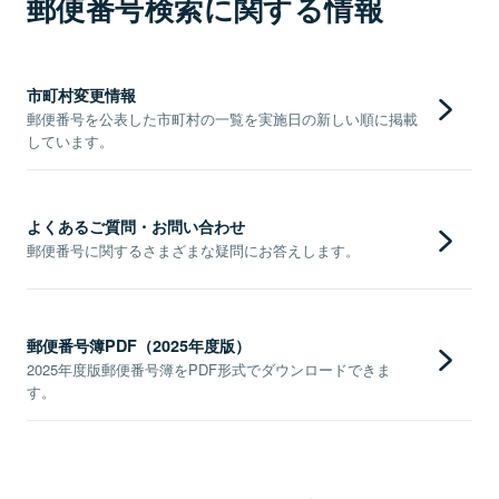
郵便番号検索に関する情報
市町村変更情報
郵便番号を公表した市町村の一覧を実施日の新しい順に掲載
しています。
よくあるご質問・お問い合わせ
郵便番号に関するさまざまな疑問にお答えします。
郵便番号簿PDF（2025年度版）
2025年度版郵便番号簿をPDF形式でダウンロードできま
す。