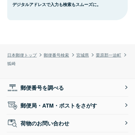
デジタルアドレスで入力も検索もスムーズに。
日本郵便トップ
郵便番号検索
宮城県
栗原郡一迫町
狐崎
郵便番号を調べる
郵便局・ATM・ポストをさがす
荷物のお問い合わせ