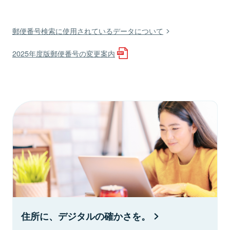
郵便番号検索に使用されているデータについて
2025年度版郵便番号の変更案内
住所に、デジタルの確かさを。