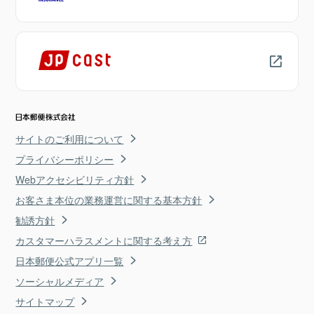
サイトのご利用について
プライバシーポリシー
Webアクセシビリティ方針
お客さま本位の業務運営に関する基本方針
勧誘方針
カスタマーハラスメントに関する考え方
日本郵便公式アプリ一覧
ソーシャルメディア
サイトマップ