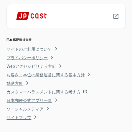
サイトのご利用について
プライバシーポリシー
Webアクセシビリティ方針
お客さま本位の業務運営に関する基本方針
勧誘方針
カスタマーハラスメントに関する考え方
日本郵便公式アプリ一覧
ソーシャルメディア
サイトマップ