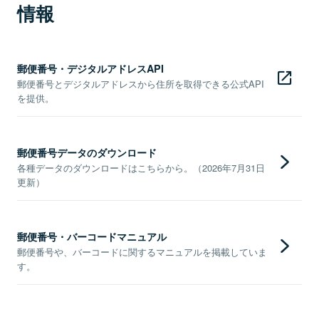
情報
郵便番号・デジタルアドレスAPI
郵便番号とデジタルアドレスから住所を取得できる公式API
を提供。
郵便番号データのダウンロード
各種データのダウンロードはこちらから。（2026年7月31日
更新）
郵便番号・バーコードマニュアル
郵便番号や、バーコードに関するマニュアルを掲載していま
す。