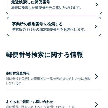
最近検索した郵便番号
過去に検索した郵便番号をご覧いただけます。
事業所の個別番号を検索する
事業所の７けたの個別郵便番号をお調べします。
郵便番号検索に関する情報
市町村変更情報
郵便番号を公表した市町村の一覧を実施日の新しい順に掲載
しています。
よくあるご質問・お問い合わせ
郵便番号に関するさまざまな疑問にお答えします。