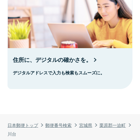
住所に、デジタルの確かさを。
デジタルアドレスで入力も検索もスムーズに。
日本郵便トップ
郵便番号検索
宮城県
栗原郡一迫町
川台