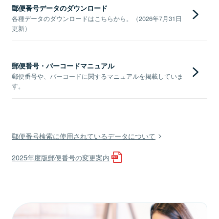
郵便番号データのダウンロード
各種データのダウンロードはこちらから。（2026年7月31日
更新）
郵便番号・バーコードマニュアル
郵便番号や、バーコードに関するマニュアルを掲載していま
す。
郵便番号検索に使用されているデータについて
2025年度版郵便番号の変更案内