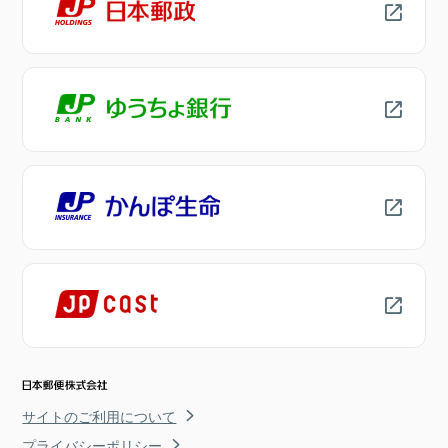
サイトのご利用について
プライバシーポリシー