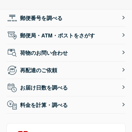
郵便番号を調べる
郵便局・ATM・ポストをさがす
荷物のお問い合わせ
再配達のご依頼
お届け日数を調べる
料金を計算・調べる