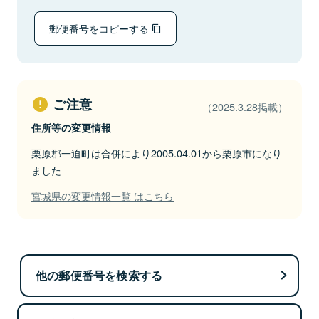
郵便番号をコピーする
ご注意
（2025.3.28掲載）
住所等の変更情報
栗原郡一迫町は合併により2005.04.01から栗原市になり
ました
宮城県の変更情報一覧 はこちら
他の郵便番号を検索する