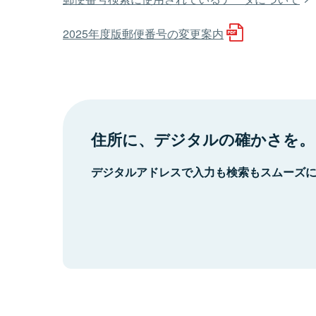
2025年度版郵便番号の変更案内
住所に、デジタルの確かさを。
デジタルアドレスで入力も検索もスムーズ