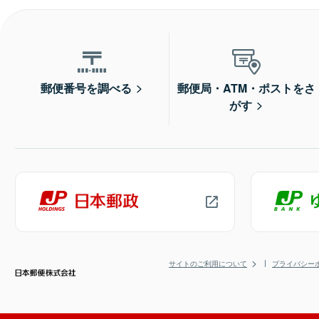
郵便番号を調べる
郵便局・ATM・ポストをさ
がす
サイトのご利用について
プライバシー