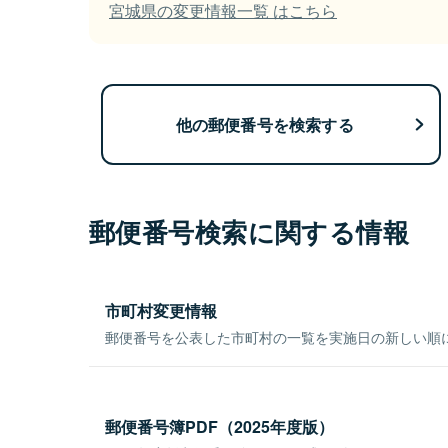
宮城県の変更情報一覧 はこちら
他の郵便番号を検索する
郵便番号検索に関する情報
市町村変更情報
郵便番号を公表した市町村の一覧を実施日の新しい順
郵便番号簿PDF（2025年度版）