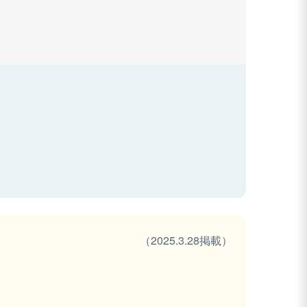
（2025.3.28掲載）