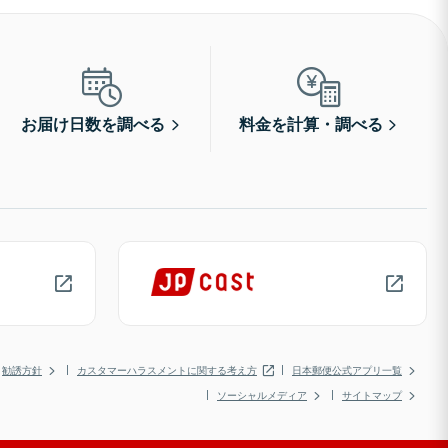
お届け日数を調べる
料金を計算・調べる
勧誘方針
カスタマーハラスメントに関する考え方
日本郵便公式アプリ一覧
ソーシャルメディア
サイトマップ