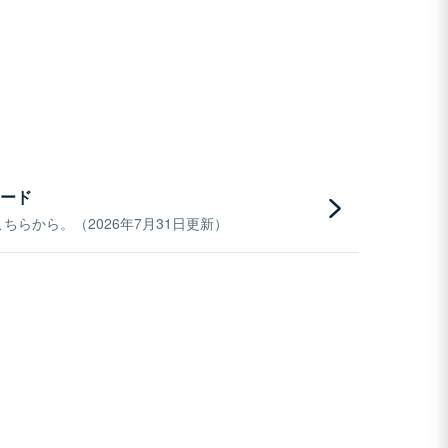
ード
らから。（2026年7月31日更新）