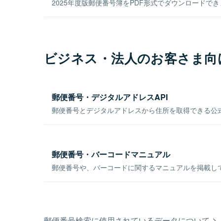
2025年度版郵便番号簿をPDF形式でダウンロードで
ビジネス・法人のお客さま向
郵便番号・デジタルアドレスAPI
郵便番号とデジタルアドレスから住所を取得できる公式
郵便番号・バーコードマニュアル
郵便番号や、バーコードに関するマニュアルを掲載し
郵便番号検索に使用されているデータについて