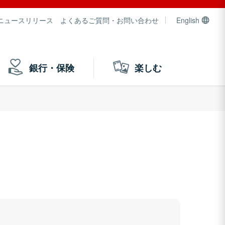
ニュースリリース
よくあるご質問・お問い合わせ
English
銀行・保険
楽しむ