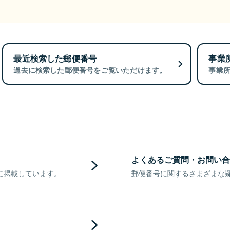
最近検索した郵便番号
事業
過去に検索した郵便番号をご覧いただけます。
事業
よくあるご質問・お問い合
に掲載しています。
郵便番号に関するさまざまな