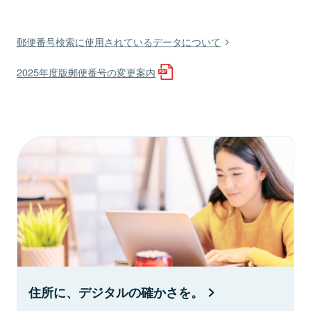
郵便番号検索に使用されているデータについて
2025年度版郵便番号の変更案内
住所に、デジタルの確かさを。