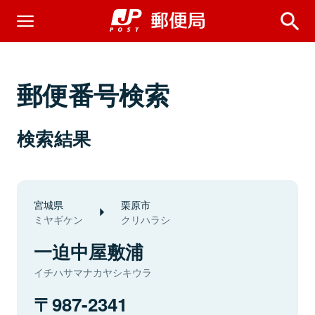
郵便番号検索
検索結果
宮城県
栗原市
ミヤギケン
クリハラシ
一迫中屋敷浦
イチハサマナカヤシキウラ
987-2341