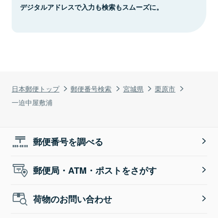
デジタルアドレスで入力も検索もスムーズに。
日本郵便トップ
郵便番号検索
宮城県
栗原市
一迫中屋敷浦
郵便番号を調べる
郵便局・ATM・ポストをさがす
荷物のお問い合わせ