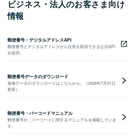
ビジネス・法人のお客さま向け
情報
郵便番号・デジタルアドレスAPI
郵便番号とデジタルアドレスから住所を取得できる公式API
を提供。
郵便番号データのダウンロード
各種データのダウンロードはこちらから。（2026年7月31日
更新）
郵便番号・バーコードマニュアル
郵便番号や、バーコードに関するマニュアルを掲載していま
す。