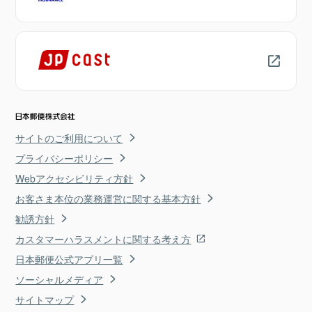
サイトのご利用について
プライバシーポリシー
Webアクセシビリティ方針
お客さま本位の業務運営に関する基本方針
勧誘方針
カスタマーハラスメントに関する考え方
日本郵便公式アプリ一覧
ソーシャルメディア
サイトマップ