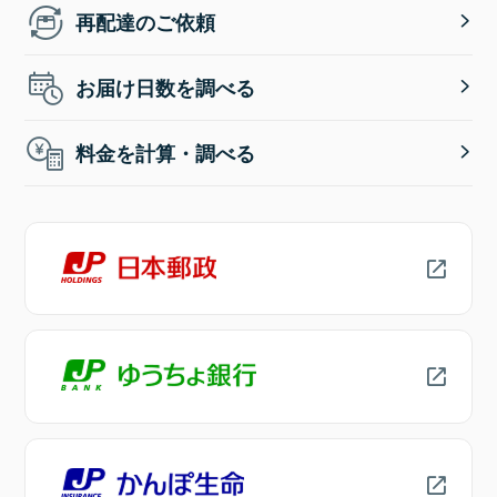
再配達のご依頼
お届け日数を調べる
料金を計算・調べる