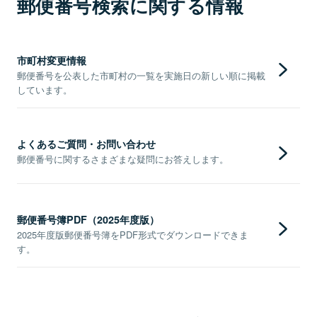
郵便番号検索に関する情報
市町村変更情報
郵便番号を公表した市町村の一覧を実施日の新しい順に掲載
しています。
よくあるご質問・お問い合わせ
郵便番号に関するさまざまな疑問にお答えします。
郵便番号簿PDF（2025年度版）
2025年度版郵便番号簿をPDF形式でダウンロードできま
す。