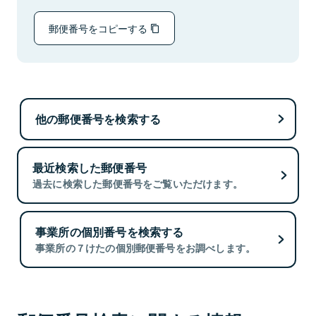
郵便番号をコピーする
他の郵便番号を検索する
最近検索した郵便番号
過去に検索した郵便番号をご覧いただけます。
事業所の個別番号を検索する
事業所の７けたの個別郵便番号をお調べします。