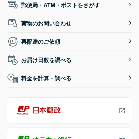
郵便局・ATM・ポストをさがす
荷物のお問い合わせ
再配達のご依頼
お届け日数を調べる
料金を計算・調べる