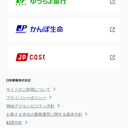
サイトのご利用について
プライバシーポリシー
Webアクセシビリティ方針
お客さま本位の業務運営に関する基本方針
勧誘方針