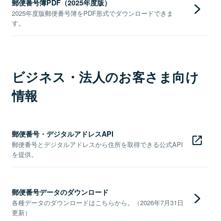
郵便番号簿PDF（2025年度版）
2025年度版郵便番号簿をPDF形式でダウンロードできま
す。
ビジネス・法人のお客さま向け
情報
郵便番号・デジタルアドレスAPI
郵便番号とデジタルアドレスから住所を取得できる公式API
を提供。
郵便番号データのダウンロード
各種データのダウンロードはこちらから。（2026年7月31日
更新）