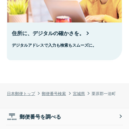
住所に、デジタルの確かさを。
デジタルアドレスで入力も検索もスムーズに。
日本郵便トップ
郵便番号検索
宮城県
栗原郡一迫町
郵便番号を調べる