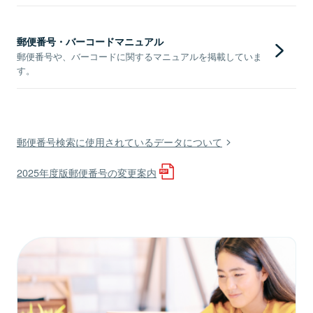
郵便番号・バーコードマニュアル
郵便番号や、バーコードに関するマニュアルを掲載していま
す。
郵便番号検索に使用されているデータについて
2025年度版郵便番号の変更案内