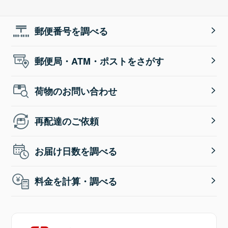
郵便番号を調べる
郵便局・ATM・ポストをさがす
荷物のお問い合わせ
再配達のご依頼
お届け日数を調べる
料金を計算・調べる