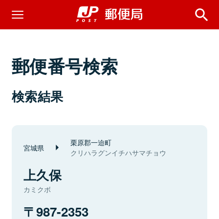
郵便番号検索
検索結果
栗原郡一迫町
宮城県
クリハラグンイチハサマチョウ
上久保
カミクボ
987-2353