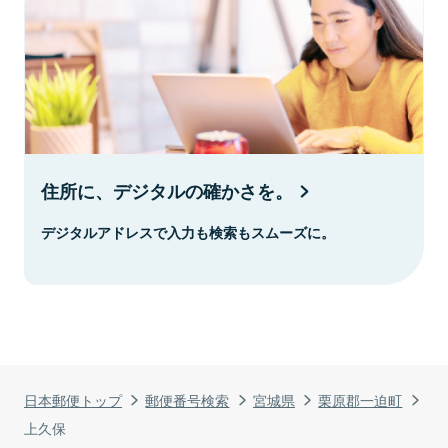
住所に、デジタルの確かさを。
デジタルアドレスで入力も検索もスムーズに。
日本郵便トップ
郵便番号検索
宮城県
栗原郡一迫町
上久保