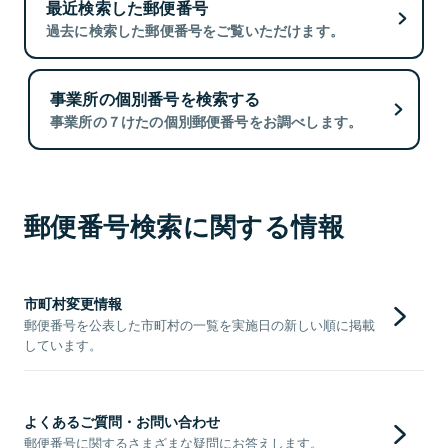
最近検索した郵便番号
過去に検索した郵便番号をご覧いただけます。
事業所の個別番号を検索する
事業所の７けたの個別郵便番号をお調べします。
郵便番号検索に関する情報
市町村変更情報
郵便番号を公表した市町村の一覧を実施日の新しい順に掲載
しています。
よくあるご質問・お問い合わせ
郵便番号に関するさまざまな疑問にお答えします。