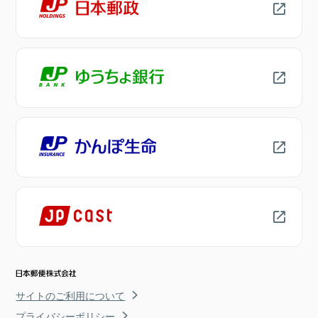
サイトのご利用について
プライバシーポリシー