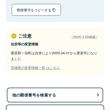
郵便番号をコピーする
ご注意
（2025.3.28掲載）
住所等の変更情報
栗原郡一迫町は合併により2005.04.01から栗原市になり
ました
宮城県の変更情報一覧 はこちら
他の郵便番号を検索する