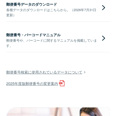
郵便番号データのダウンロード
各種データのダウンロードはこちらから。（2026年7月31日
更新）
郵便番号・バーコードマニュアル
郵便番号や、バーコードに関するマニュアルを掲載していま
す。
郵便番号検索に使用されているデータについて
2025年度版郵便番号の変更案内