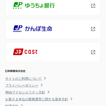
サイトのご利用について
プライバシーポリシー
Webアクセシビリティ方針
お客さま本位の業務運営に関する基本方針
勧誘方針