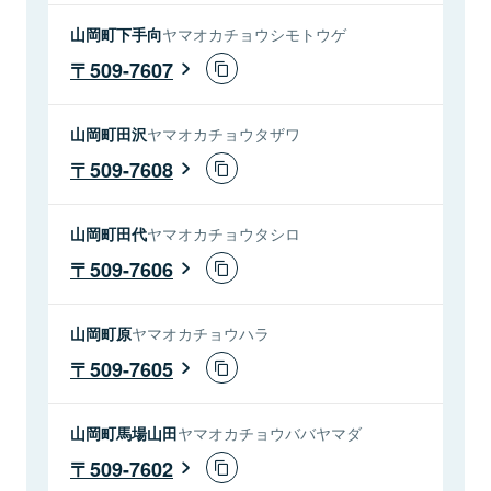
山岡町下手向
ヤマオカチョウシモトウゲ
509-7607
山岡町田沢
ヤマオカチョウタザワ
509-7608
山岡町田代
ヤマオカチョウタシロ
509-7606
山岡町原
ヤマオカチョウハラ
509-7605
山岡町馬場山田
ヤマオカチョウババヤマダ
509-7602