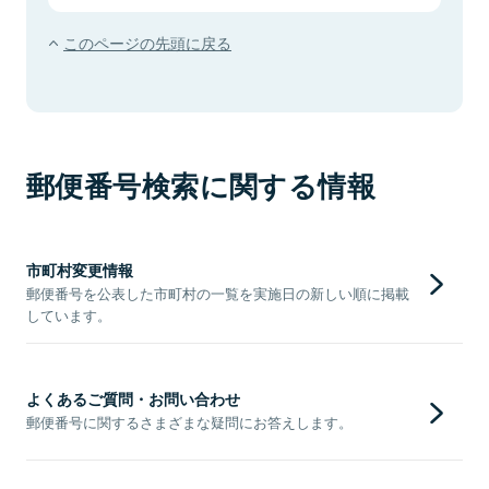
このページの先頭に戻る
郵便番号検索に関する情報
市町村変更情報
郵便番号を公表した市町村の一覧を実施日の新しい順に掲載
しています。
よくあるご質問・お問い合わせ
郵便番号に関するさまざまな疑問にお答えします。