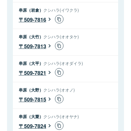
串原（岩倉）
クシハラ(イワクラ)
509-7816
串原（大竹）
クシハラ(オオタケ)
509-7813
串原（大平）
クシハラ(オオダイラ)
509-7821
串原（大野）
クシハラ(オオノ)
509-7815
串原（大簗）
クシハラ(オオヤナ)
509-7824