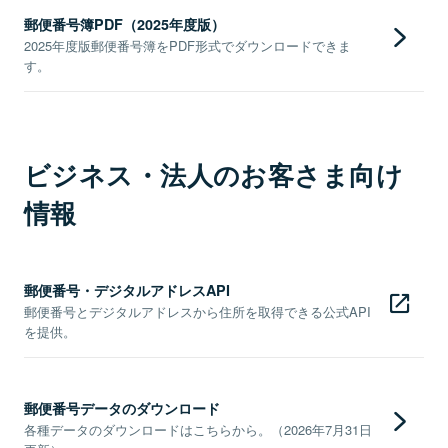
郵便番号簿PDF（2025年度版）
2025年度版郵便番号簿をPDF形式でダウンロードできま
す。
ビジネス・法人のお客さま向け
情報
郵便番号・デジタルアドレスAPI
郵便番号とデジタルアドレスから住所を取得できる公式API
を提供。
郵便番号データのダウンロード
各種データのダウンロードはこちらから。（2026年7月31日