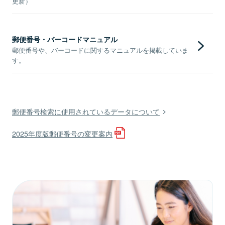
更新）
郵便番号・バーコードマニュアル
郵便番号や、バーコードに関するマニュアルを掲載していま
す。
郵便番号検索に使用されているデータについて
2025年度版郵便番号の変更案内