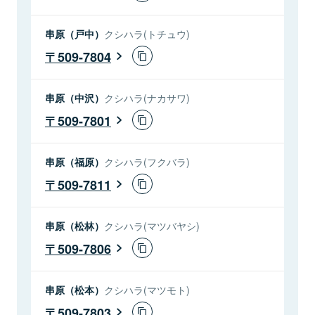
串原（戸中）
クシハラ(トチュウ)
509-7804
串原（中沢）
クシハラ(ナカサワ)
509-7801
串原（福原）
クシハラ(フクバラ)
509-7811
串原（松林）
クシハラ(マツバヤシ)
509-7806
串原（松本）
クシハラ(マツモト)
509-7803