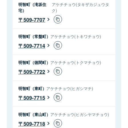
明智町（滝坂住
アケチチョウ(タキザカジュウタ
宅）
ク)
509-7707
明智町（常盤町）
アケチチョウ(トキワチョウ)
509-7714
明智町（徳間町）
アケチチョウ(トクマチョウ)
509-7722
明智町（東町）
アケチチョウ(ヒガシマチ)
509-7715
明智町（東山町）
アケチチョウ(ヒガシヤマチョウ)
509-7718