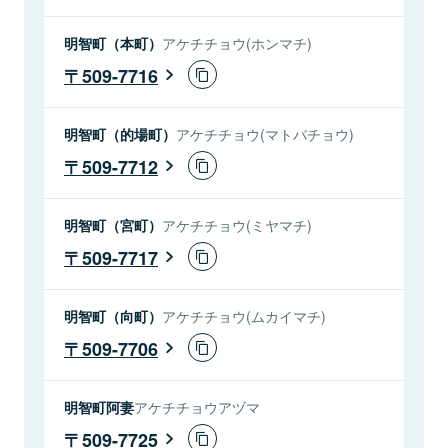
明智町（本町）
アケチチョウ(ホンマチ)
509-7716
明智町（的場町）
アケチチョウ(マトバチョウ)
509-7712
明智町（宮町）
アケチチョウ(ミヤマチ)
509-7717
明智町（向町）
アケチチョウ(ムカイマチ)
509-7706
明智町阿妻
アケチチョウアヅマ
509-7725