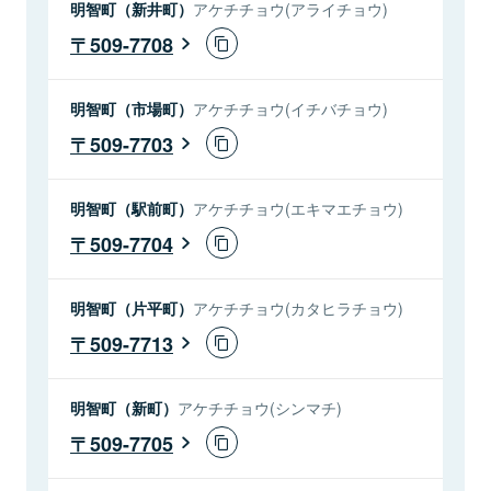
明智町（新井町）
アケチチョウ(アライチョウ)
509-7708
明智町（市場町）
アケチチョウ(イチバチョウ)
509-7703
明智町（駅前町）
アケチチョウ(エキマエチョウ)
509-7704
明智町（片平町）
アケチチョウ(カタヒラチョウ)
509-7713
明智町（新町）
アケチチョウ(シンマチ)
509-7705