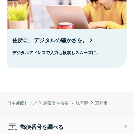
住所に、デジタルの確かさを。
デジタルアドレスで入力も検索もスムーズに。
日本郵便トップ
郵便番号検索
岐阜県
恵那市
郵便番号を調べる