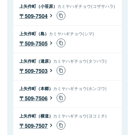
上矢作町（小笹原）
カミヤハギチョウ(コザサハラ)
509-7504
上矢作町（島）
カミヤハギチョウ(シマ)
509-7505
上矢作町（達原）
カミヤハギチョウ(タツバラ)
509-7503
上矢作町（本郷）
カミヤハギチョウ(ホンゴウ)
509-7506
上矢作町（横道）
カミヤハギチョウ(ヨコミチ)
509-7507