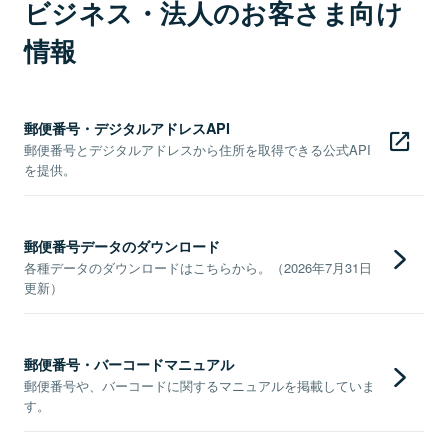
ビジネス・法人のお客さま向け
情報
郵便番号・デジタルアドレスAPI
郵便番号とデジタルアドレスから住所を取得できる公式API
を提供。
郵便番号データのダウンロード
各種データのダウンロードはこちらから。（2026年7月31日
更新）
郵便番号・バーコードマニュアル
郵便番号や、バーコードに関するマニュアルを掲載していま
す。