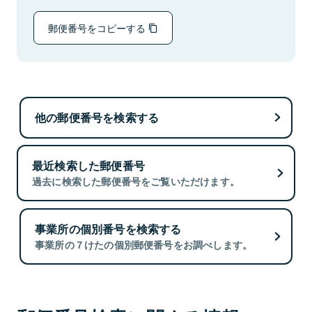
郵便番号をコピーする
他の郵便番号を検索する
最近検索した郵便番号
過去に検索した郵便番号をご覧いただけます。
事業所の個別番号を検索する
事業所の７けたの個別郵便番号をお調べします。