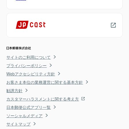
サイトのご利用について
プライバシーポリシー
Webアクセシビリティ方針
お客さま本位の業務運営に関する基本方針
勧誘方針
カスタマーハラスメントに関する考え方
日本郵便公式アプリ一覧
ソーシャルメディア
サイトマップ