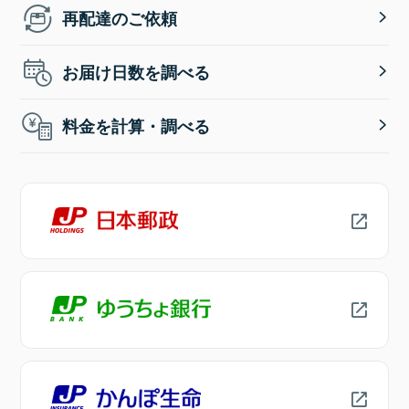
再配達のご依頼
お届け日数を調べる
料金を計算・調べる