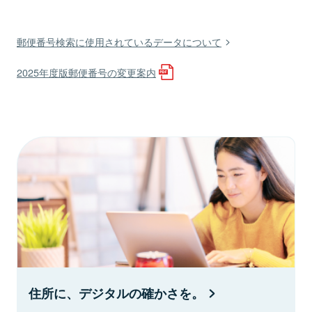
郵便番号検索に使用されているデータについて
2025年度版郵便番号の変更案内
住所に、デジタルの確かさを。