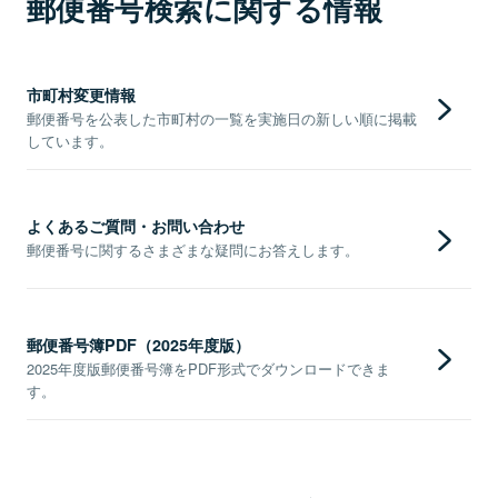
郵便番号検索に関する情報
市町村変更情報
郵便番号を公表した市町村の一覧を実施日の新しい順に掲載
しています。
よくあるご質問・お問い合わせ
郵便番号に関するさまざまな疑問にお答えします。
郵便番号簿PDF（2025年度版）
2025年度版郵便番号簿をPDF形式でダウンロードできま
す。