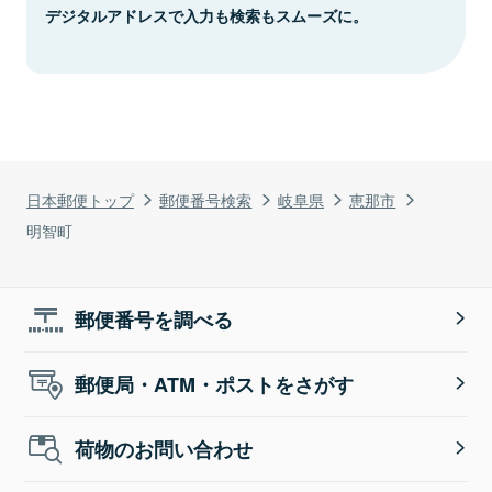
デジタルアドレスで入力も検索もスムーズに。
日本郵便トップ
郵便番号検索
岐阜県
恵那市
明智町
郵便番号を調べる
郵便局・ATM・ポストをさがす
荷物のお問い合わせ