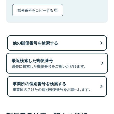
郵便番号をコピーする
他の郵便番号を検索する
最近検索した郵便番号
過去に検索した郵便番号をご覧いただけます。
事業所の個別番号を検索する
事業所の７けたの個別郵便番号をお調べします。