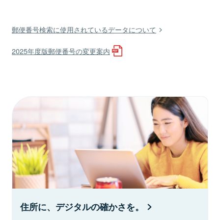
郵便番号検索に使用されているデータについて
2025年度版郵便番号の変更案内
住所に、デジタルの確かさを。