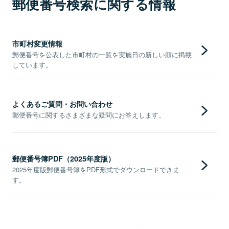
郵便番号検索に関する情報
市町村変更情報
郵便番号を公表した市町村の一覧を実施日の新しい順に掲載
しています。
よくあるご質問・お問い合わせ
郵便番号に関するさまざまな疑問にお答えします。
郵便番号簿PDF（2025年度版）
2025年度版郵便番号簿をPDF形式でダウンロードできま
す。