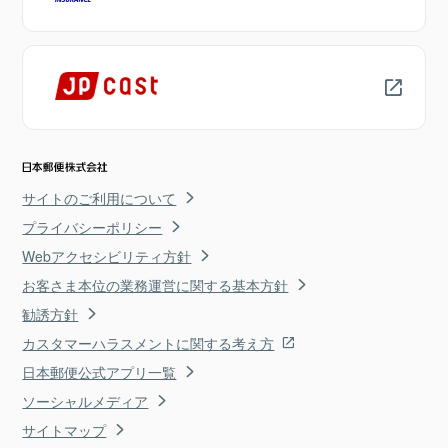
サイトのご利用について
プライバシーポリシー
Webアクセシビリティ方針
お客さま本位の業務運営に関する基本方針
勧誘方針
カスタマーハラスメントに関する考え方
日本郵便公式アプリ一覧
ソーシャルメディア
サイトマップ