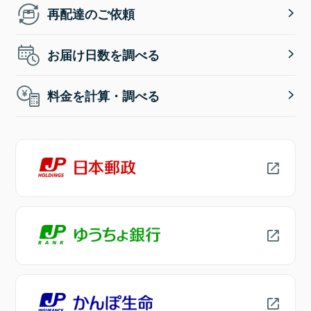
再配達のご依頼
お届け日数を調べる
料金を計算・調べる