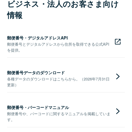
ビジネス・法人のお客さま向け
情報
郵便番号・デジタルアドレスAPI
郵便番号とデジタルアドレスから住所を取得できる公式API
を提供。
郵便番号データのダウンロード
各種データのダウンロードはこちらから。（2026年7月31日
更新）
郵便番号・バーコードマニュアル
郵便番号や、バーコードに関するマニュアルを掲載していま
す。