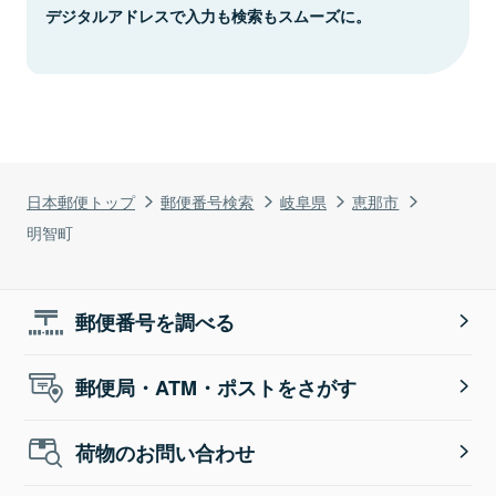
デジタルアドレスで入力も検索もスムーズに。
日本郵便トップ
郵便番号検索
岐阜県
恵那市
明智町
郵便番号を調べる
郵便局・ATM・ポストをさがす
荷物のお問い合わせ