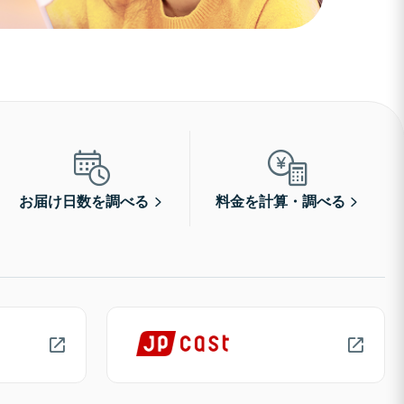
お届け日数を調べる
料金を計算・調べる