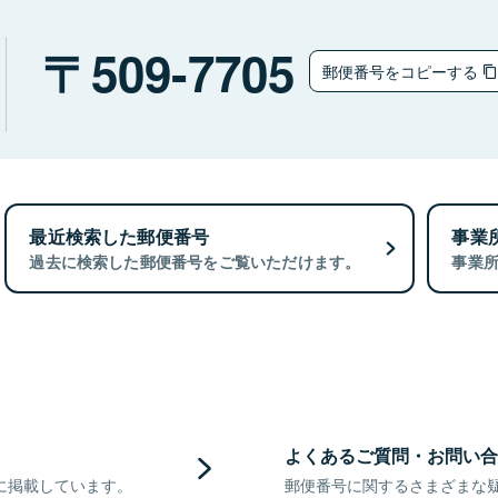
509-7705
郵便番号をコピーする
最近検索した郵便番号
事業
過去に検索した郵便番号をご覧いただけます。
事業
よくあるご質問・お問い合
に掲載しています。
郵便番号に関するさまざまな