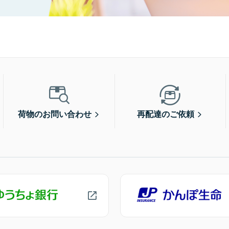
荷物のお問い合わせ
再配達のご依頼