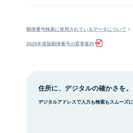
郵便番号検索に使用されているデータについて
2025年度版郵便番号の変更案内
住所に、デジタルの確かさを。
デジタルアドレスで入力も検索もスムーズ