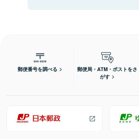
郵便番号を調べる
郵便局・ATM・ポストをさ
がす