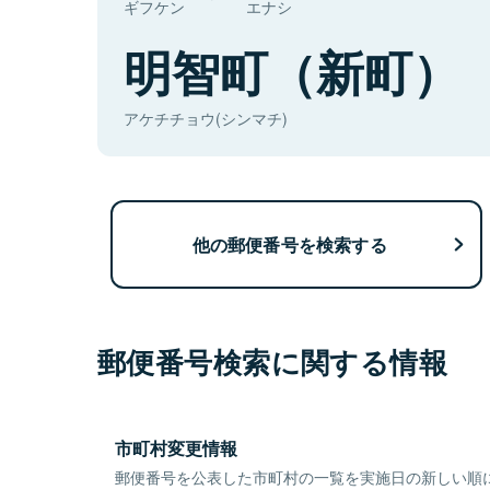
ギフケン
エナシ
明智町（新町）
アケチチョウ(シンマチ)
他の郵便番号を検索する
郵便番号検索に関する情報
市町村変更情報
郵便番号を公表した市町村の一覧を実施日の新しい順