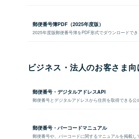
郵便番号簿PDF（2025年度版）
2025年度版郵便番号簿をPDF形式でダウンロードで
ビジネス・法人のお客さま向
郵便番号・デジタルアドレスAPI
郵便番号とデジタルアドレスから住所を取得できる公式
郵便番号・バーコードマニュアル
郵便番号や、バーコードに関するマニュアルを掲載し