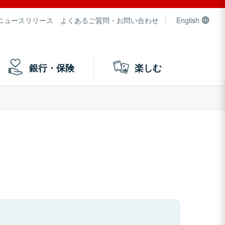
ニュースリリース
よくあるご質問・お問い合わせ
English
銀行・保険
楽しむ