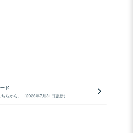
ード
らから。（2026年7月31日更新）