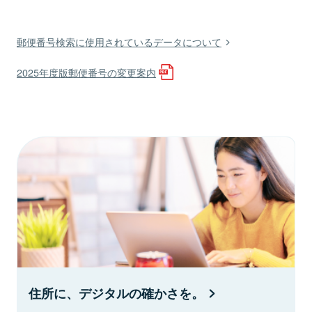
郵便番号検索に使用されているデータについて
2025年度版郵便番号の変更案内
住所に、デジタルの確かさを。