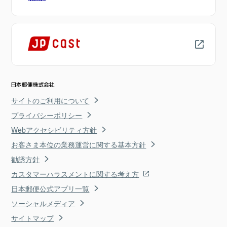
サイトのご利用について
プライバシーポリシー
Webアクセシビリティ方針
お客さま本位の業務運営に関する基本方針
勧誘方針
カスタマーハラスメントに関する考え方
日本郵便公式アプリ一覧
ソーシャルメディア
サイトマップ