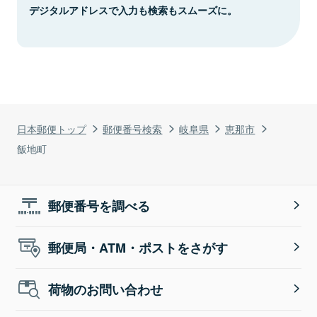
デジタルアドレスで入力も検索もスムーズに。
日本郵便トップ
郵便番号検索
岐阜県
恵那市
飯地町
郵便番号を調べる
郵便局・ATM・ポストをさがす
荷物のお問い合わせ