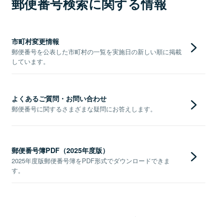
郵便番号検索に関する情報
市町村変更情報
郵便番号を公表した市町村の一覧を実施日の新しい順に掲載
しています。
よくあるご質問・お問い合わせ
郵便番号に関するさまざまな疑問にお答えします。
郵便番号簿PDF（2025年度版）
2025年度版郵便番号簿をPDF形式でダウンロードできま
す。