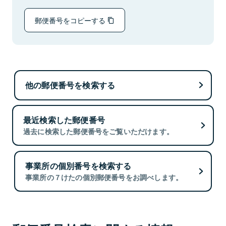
郵便番号をコピーする
他の郵便番号を検索する
最近検索した郵便番号
過去に検索した郵便番号をご覧いただけます。
事業所の個別番号を検索する
事業所の７けたの個別郵便番号をお調べします。