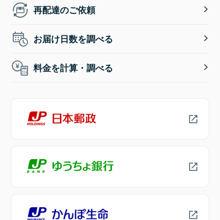
再配達のご依頼
お届け日数を調べる
料金を計算・調べる