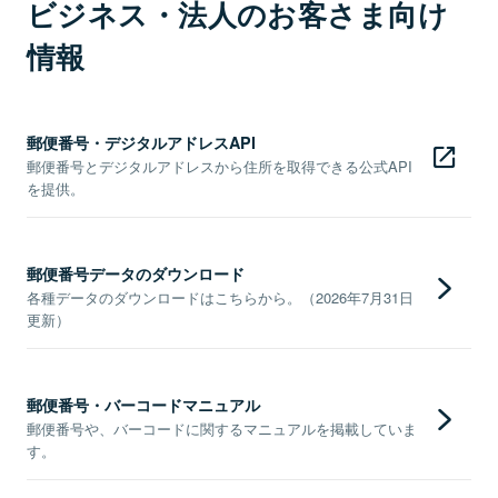
ビジネス・法人のお客さま向け
情報
郵便番号・デジタルアドレスAPI
郵便番号とデジタルアドレスから住所を取得できる公式API
を提供。
郵便番号データのダウンロード
各種データのダウンロードはこちらから。（2026年7月31日
更新）
郵便番号・バーコードマニュアル
郵便番号や、バーコードに関するマニュアルを掲載していま
す。