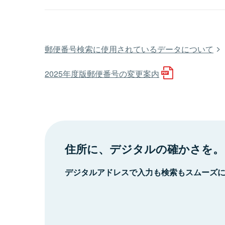
郵便番号検索に使用されているデータについて
2025年度版郵便番号の変更案内
住所に、デジタルの確かさを。
デジタルアドレスで入力も検索もスムーズ