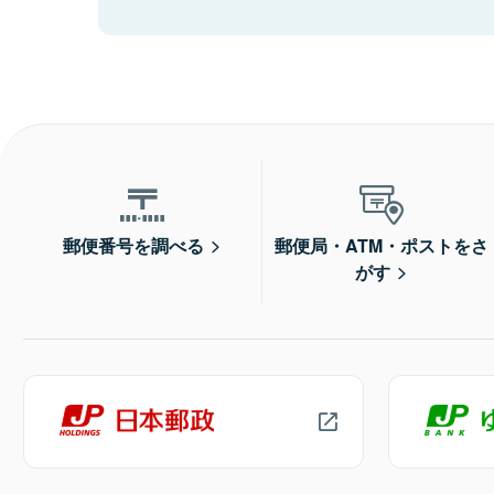
郵便番号を調べる
郵便局・ATM・ポストをさ
がす