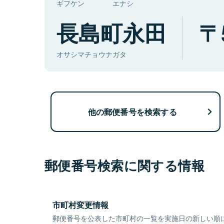
ギフケン
エナシ
長島町永田
オサシマチョウナガタ
他の郵便番号を検索する
郵便番号検索に関する情報
市町村変更情報
郵便番号を公表した市町村の一覧を実施日の新しい順