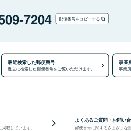
509-7204
郵便番号をコピーする
最近検索した郵便番号
事業
過去に検索した郵便番号をご覧いただけます。
事業
よくあるご質問・お問い合
に掲載しています。
郵便番号に関するさまざまな