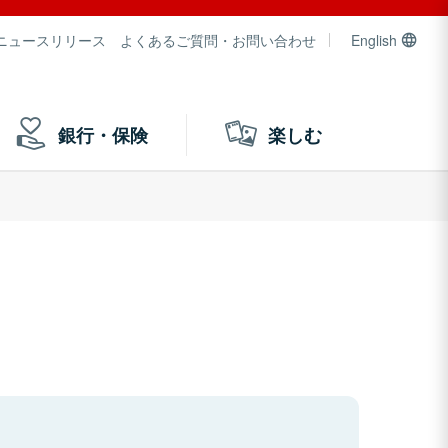
ニュースリリース
よくあるご質問・お問い合わせ
English
銀行・保険
楽しむ