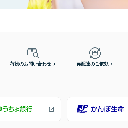
荷物のお問い合わせ
再配達のご依頼