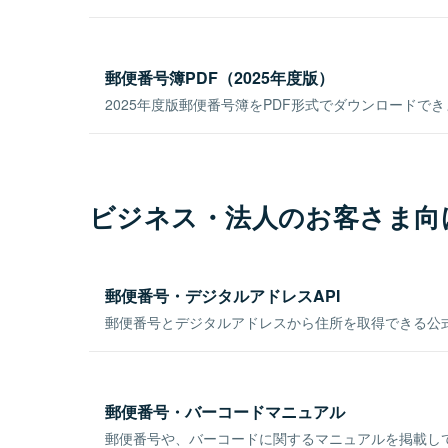
郵便番号簿PDF（2025年度版）
2025年度版郵便番号簿をPDF形式でダウンロードで
ビジネス・法人のお客さま向
郵便番号・デジタルアドレスAPI
郵便番号とデジタルアドレスから住所を取得できる公式
郵便番号・バーコードマニュアル
郵便番号や、バーコードに関するマニュアルを掲載し