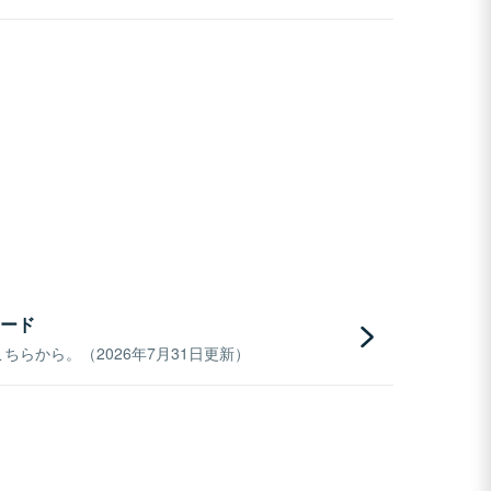
ード
らから。（2026年7月31日更新）