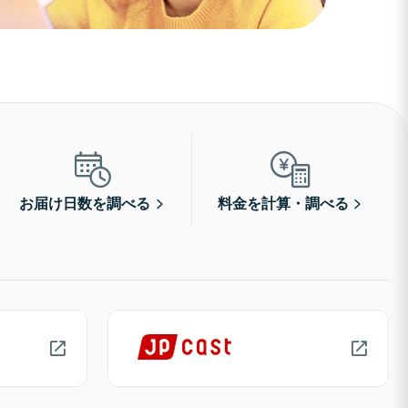
お届け日数を調べる
料金を計算・調べる