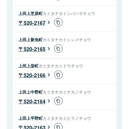
上田上芝原町
カミタナカミシバハラチョウ
520-2167
上田上新免町
カミタナカミシンメチョウ
520-2165
上田上堂町
カミタナカミドウチョウ
520-2166
上田上中野町
カミタナカミナカノチョウ
520-2164
上田上平野町
カミタナカミヒラノチョウ
520-2163