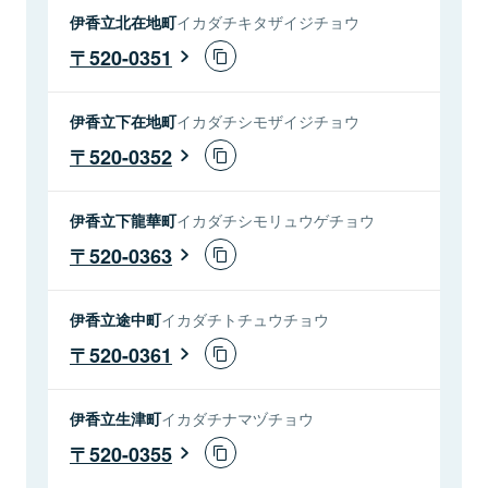
伊香立北在地町
イカダチキタザイジチョウ
520-0351
伊香立下在地町
イカダチシモザイジチョウ
520-0352
伊香立下龍華町
イカダチシモリュウゲチョウ
520-0363
伊香立途中町
イカダチトチュウチョウ
520-0361
伊香立生津町
イカダチナマヅチョウ
520-0355