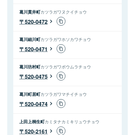
葛川貫井町
カツラガワヌクイチョウ
520-0472
葛川細川町
カツラガワホソカワチョウ
520-0471
葛川坊村町
カツラガワボウムラチョウ
520-0475
葛川町居町
カツラガワマチイチョウ
520-0474
上田上桐生町
カミタナカミキリュウチョウ
520-2161