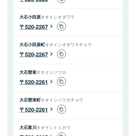
大石小田原
オオイシオダワラ
520-2267
大石小田原町
オオイシオダワラチョウ
520-2267
大石曽束
オオイシソツカ
520-2261
大石曽束町
オオイシソツカチョウ
520-2261
大石富川
オオイシトミカワ