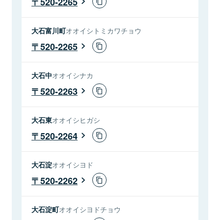
520-2265
大石富川町
オオイシトミカワチョウ
520-2265
大石中
オオイシナカ
520-2263
大石東
オオイシヒガシ
520-2264
大石淀
オオイシヨド
520-2262
大石淀町
オオイシヨドチョウ