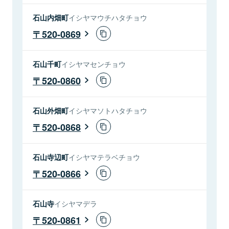
石山内畑町
イシヤマウチハタチョウ
520-0869
石山千町
イシヤマセンチョウ
520-0860
石山外畑町
イシヤマソトハタチョウ
520-0868
石山寺辺町
イシヤマテラベチョウ
520-0866
石山寺
イシヤマデラ
520-0861