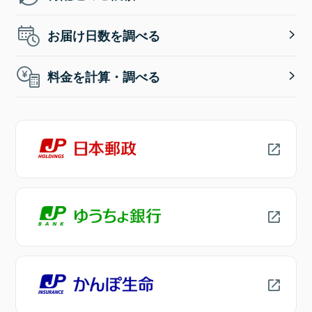
お届け日数を調べる
料金を計算・調べる