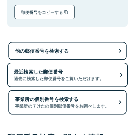
郵便番号をコピーする
他の郵便番号を検索する
最近検索した郵便番号
過去に検索した郵便番号をご覧いただけます。
事業所の個別番号を検索する
事業所の７けたの個別郵便番号をお調べします。