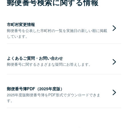
郵便番号検索に関する情報
市町村変更情報
郵便番号を公表した市町村の一覧を実施日の新しい順に掲載
しています。
よくあるご質問・お問い合わせ
郵便番号に関するさまざまな疑問にお答えします。
郵便番号簿PDF（2025年度版）
2025年度版郵便番号簿をPDF形式でダウンロードできま
す。