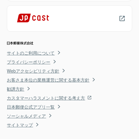
サイトのご利用について
プライバシーポリシー
Webアクセシビリティ方針
お客さま本位の業務運営に関する基本方針
勧誘方針
カスタマーハラスメントに関する考え方
日本郵便公式アプリ一覧
ソーシャルメディア
サイトマップ