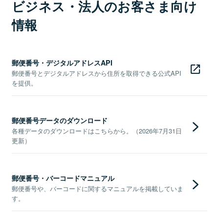
ビジネス・法人のお客さま向け
情報
郵便番号・デジタルアドレスAPI
郵便番号とデジタルアドレスから住所を取得できる公式API
を提供。
郵便番号データのダウンロード
各種データのダウンロードはこちらから。（2026年7月31日
更新）
郵便番号・バーコードマニュアル
郵便番号や、バーコードに関するマニュアルを掲載していま
す。