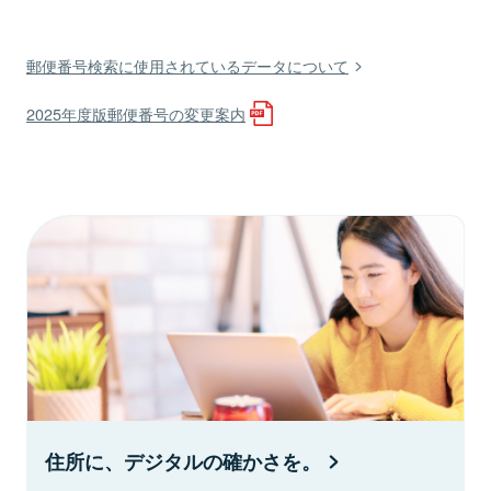
郵便番号検索に使用されているデータについて
2025年度版郵便番号の変更案内
住所に、デジタルの確かさを。