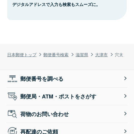
デジタルアドレスで入力も検索もスムーズに。
日本郵便トップ
郵便番号検索
滋賀県
大津市
穴太
郵便番号を調べる
郵便局・ATM・ポストをさがす
荷物のお問い合わせ
再配達のご依頼