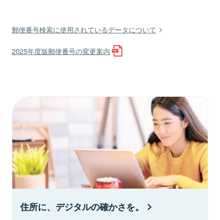
郵便番号検索に使用されているデータについて
2025年度版郵便番号の変更案内
住所に、デジタルの確かさを。