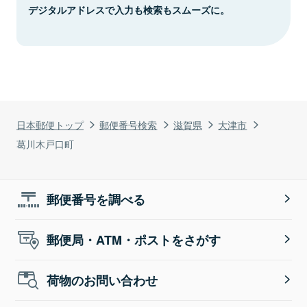
デジタルアドレスで入力も検索もスムーズに。
日本郵便トップ
郵便番号検索
滋賀県
大津市
葛川木戸口町
郵便番号を調べる
郵便局・ATM・ポストをさがす
荷物のお問い合わせ