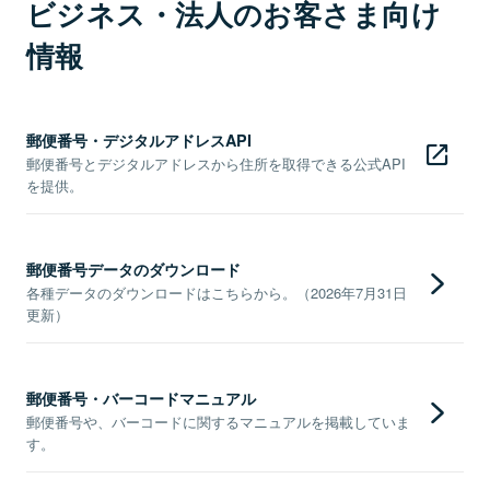
ビジネス・法人のお客さま向け
情報
郵便番号・デジタルアドレスAPI
郵便番号とデジタルアドレスから住所を取得できる公式API
を提供。
郵便番号データのダウンロード
各種データのダウンロードはこちらから。（2026年7月31日
更新）
郵便番号・バーコードマニュアル
郵便番号や、バーコードに関するマニュアルを掲載していま
す。