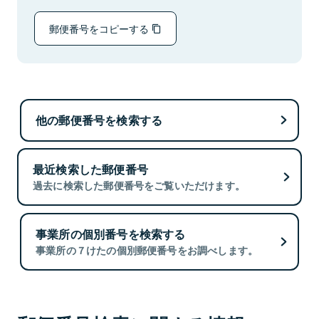
郵便番号をコピーする
他の郵便番号を検索する
最近検索した郵便番号
過去に検索した郵便番号をご覧いただけます。
事業所の個別番号を検索する
事業所の７けたの個別郵便番号をお調べします。