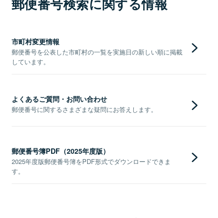
郵便番号検索に関する情報
市町村変更情報
郵便番号を公表した市町村の一覧を実施日の新しい順に掲載
しています。
よくあるご質問・お問い合わせ
郵便番号に関するさまざまな疑問にお答えします。
郵便番号簿PDF（2025年度版）
2025年度版郵便番号簿をPDF形式でダウンロードできま
す。