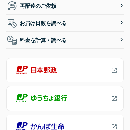
再配達のご依頼
お届け日数を調べる
料金を計算・調べる