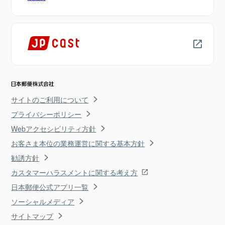
サイトのご利用について
プライバシーポリシー
Webアクセシビリティ方針
お客さま本位の業務運営に関する基本方針
勧誘方針
カスタマーハラスメントに関する考え方
日本郵便公式アプリ一覧
ソーシャルメディア
サイトマップ