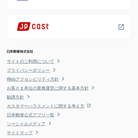
サイトのご利用について
プライバシーポリシー
Webアクセシビリティ方針
お客さま本位の業務運営に関する基本方針
勧誘方針
カスタマーハラスメントに関する考え方
日本郵便公式アプリ一覧
ソーシャルメディア
サイトマップ