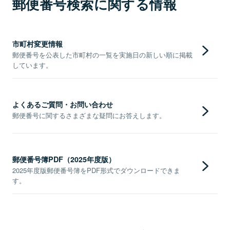
郵便番号検索に関する情報
市町村変更情報
郵便番号を公表した市町村の一覧を実施日の新しい順に掲載
しています。
よくあるご質問・お問い合わせ
郵便番号に関するさまざまな疑問にお答えします。
郵便番号簿PDF（2025年度版）
2025年度版郵便番号簿をPDF形式でダウンロードできま
す。