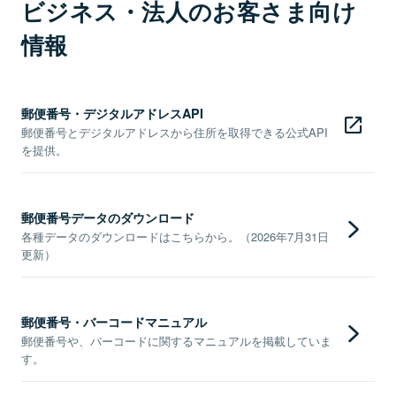
ビジネス・法人のお客さま向け
情報
郵便番号・デジタルアドレスAPI
郵便番号とデジタルアドレスから住所を取得できる公式API
を提供。
郵便番号データのダウンロード
各種データのダウンロードはこちらから。（2026年7月31日
更新）
郵便番号・バーコードマニュアル
郵便番号や、バーコードに関するマニュアルを掲載していま
す。