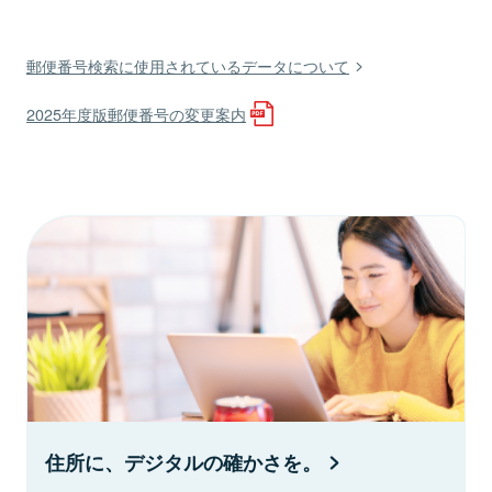
郵便番号検索に使用されているデータについて
2025年度版郵便番号の変更案内
住所に、デジタルの確かさを。