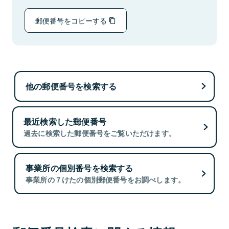
郵便番号をコピーする
他の郵便番号を検索する
最近検索した郵便番号
過去に検索した郵便番号をご覧いただけます。
事業所の個別番号を検索する
事業所の７けたの個別郵便番号をお調べします。