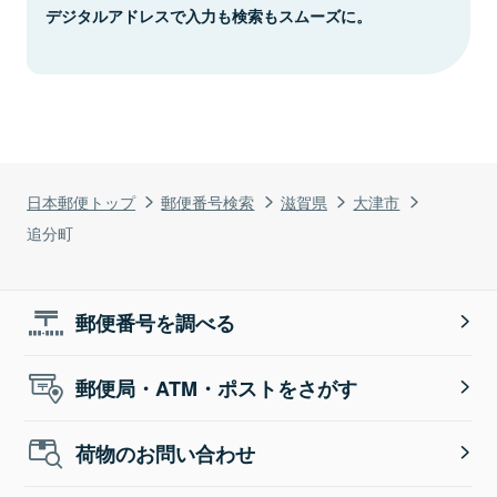
デジタルアドレスで入力も検索もスムーズに。
日本郵便トップ
郵便番号検索
滋賀県
大津市
追分町
郵便番号を調べる
郵便局・ATM・ポストをさがす
荷物のお問い合わせ