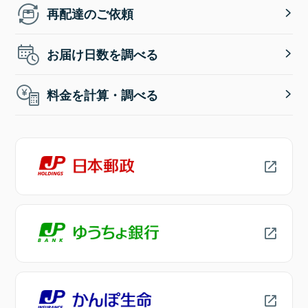
再配達のご依頼
お届け日数を調べる
料金を計算・調べる