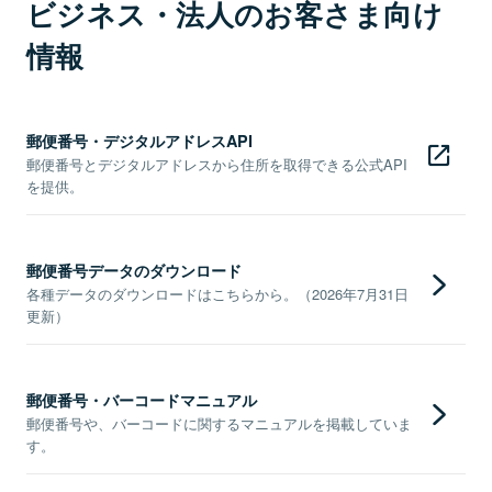
ビジネス・法人のお客さま向け
情報
郵便番号・デジタルアドレスAPI
郵便番号とデジタルアドレスから住所を取得できる公式API
を提供。
郵便番号データのダウンロード
各種データのダウンロードはこちらから。（2026年7月31日
更新）
郵便番号・バーコードマニュアル
郵便番号や、バーコードに関するマニュアルを掲載していま
す。