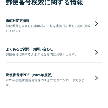
郵便番号検索に関する情報
市町村変更情報
郵便番号を公表した市町村の一覧を実施日の新しい順に掲載
しています。
よくあるご質問・お問い合わせ
郵便番号に関するさまざまな疑問にお答えします。
郵便番号簿PDF（2025年度版）
2025年度版郵便番号簿をPDF形式でダウンロードできま
す。