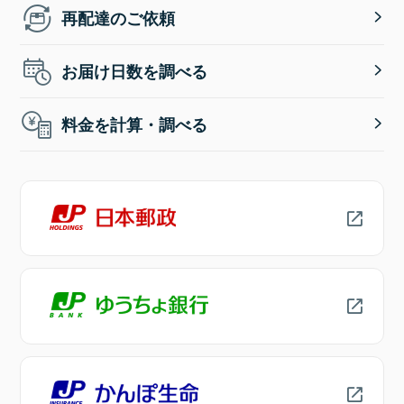
再配達のご依頼
お届け日数を調べる
料金を計算・調べる