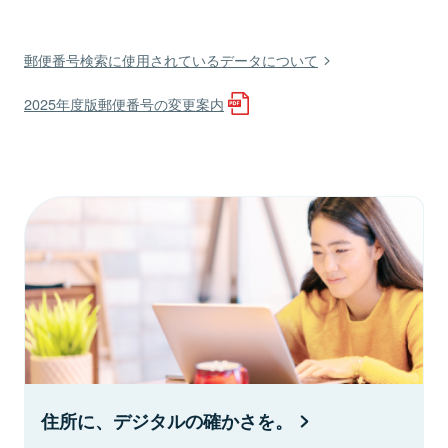
郵便番号検索に使用されているデータについて
2025年度版郵便番号の変更案内
住所に、デジタルの確かさを。