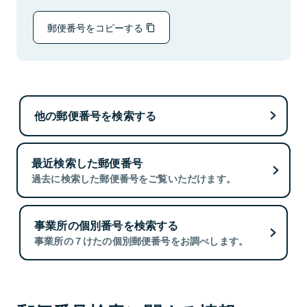
郵便番号をコピーする
他の郵便番号を検索する
最近検索した郵便番号
過去に検索した郵便番号をご覧いただけます。
事業所の個別番号を検索する
事業所の７けたの個別郵便番号をお調べします。