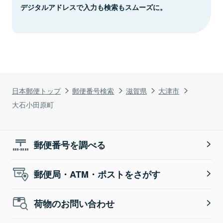
デジタルアドレスで入力も検索もスムーズに。
日本郵便トップ
郵便番号検索
滋賀県
大津市
大石小田原町
郵便番号を調べる
郵便局・ATM・ポストをさがす
荷物のお問い合わせ